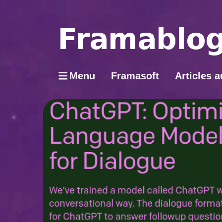
Menu
Framasoft
Articles a