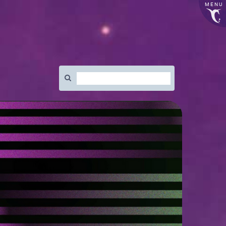
MENU
Rechercher
: