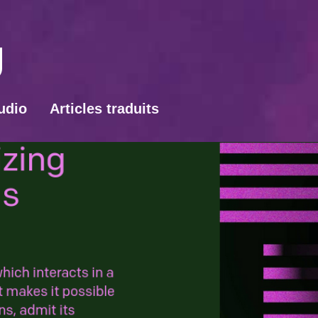
udio
Articles traduits