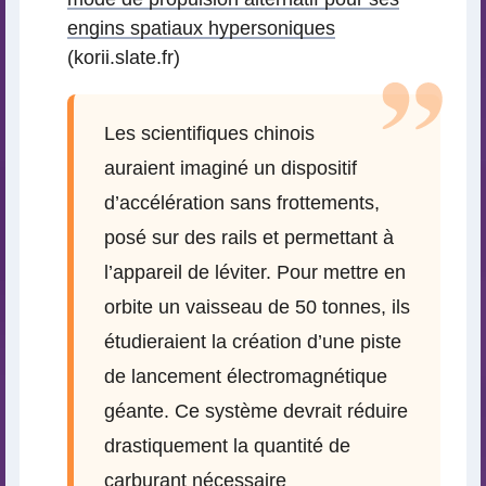
engins spatiaux hypersoniques
(korii.slate.fr)
Les scientifiques chinois
auraient imaginé un dispositif
d’accélération sans frottements,
posé sur des rails et permettant à
l’appareil de léviter. Pour mettre en
orbite un vaisseau de 50 tonnes, ils
étudieraient la création d’une piste
de lancement électromagnétique
géante. Ce système devrait réduire
drastiquement la quantité de
carburant nécessaire