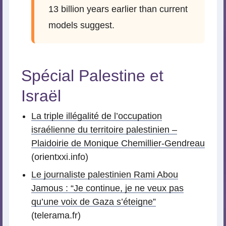
13 billion years earlier than current
models suggest.
Spécial Palestine et
Israël
La triple illégalité de l’occupation
israélienne du territoire palestinien –
Plaidoirie de Monique Chemillier-Gendreau
(orientxxi.info)
Le journaliste palestinien Rami Abou
Jamous : “Je continue, je ne veux pas
qu’une voix de Gaza s’éteigne”
(telerama.fr)