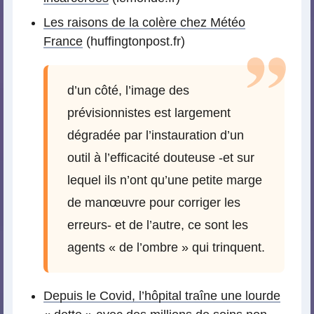
Les raisons de la colère chez Météo
France
(huffingtonpost.fr)
d’un côté, l’image des
prévisionnistes est largement
dégradée par l’instauration d’un
outil à l’efficacité douteuse -et sur
lequel ils n’ont qu’une petite marge
de manœuvre pour corriger les
erreurs- et de l’autre, ce sont les
agents « de l’ombre » qui trinquent.
Depuis le Covid, l’hôpital traîne une lourde