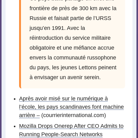
frontière de près de 300 km avec la
Russie et faisait partie de l’URSS
jusqu’en 1991. Avec la
réintroduction du service militaire
obligatoire et une méfiance accrue
envers la communauté russophone
du pays, les jeunes Lettons peinent
à envisager un avenir serein.
Après avoir misé sur le numérique à
l’école, les pays scandinaves font machine
arrière –
(courrierinternational.com)
Mozilla Drops Onerep After CEO Admits to
Running People-Search Networks