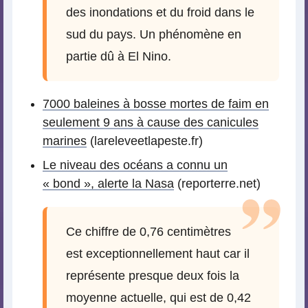
des inondations et du froid dans le
sud du pays. Un phénomène en
partie dû à El Nino.
7000 baleines à bosse mortes de faim en
seulement 9 ans à cause des canicules
marines
(lareleveetlapeste.fr)
Le niveau des océans a connu un
« bond », alerte la Nasa
(reporterre.net)
Ce chiffre de 0,76 centimètres
est exceptionnellement haut car il
représente presque deux fois la
moyenne actuelle, qui est de 0,42