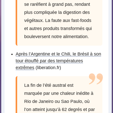
se raréfient à grand pas, rendant
plus compliquée la digestion des
végétaux. La faute aux fast-foods
et autres produits transformés qui
bouleversent notre alimentation.
Après l’Argentine et le Chili, le Brésil à son
tour étouffé par des températures
extrêmes
(liberation.fr)
La fin de l’été austral est
marquée par une chaleur inédite à
Rio de Janeiro ou Sao Paulo, où
l’on atteint jusqu’à 62 degrés et par