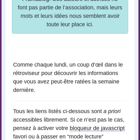
Comme chaque lundi, un coup d’œil dans le
rétroviseur pour découvrir les informations
que vous avez peut-être ratées la semaine
dernière.
Tous les liens listés ci-dessous sont
a priori
accessibles librement. Si ce n’est pas le cas,
pensez à activer votre
bloqueur de javascript
favori ou à passer en “mode lecture”