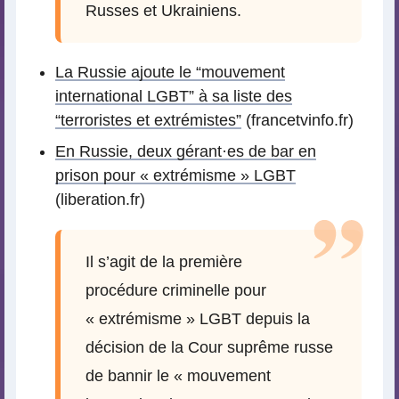
Russes et Ukrainiens.
La Russie ajoute le “mouvement
international LGBT” à sa liste des
“terroristes et extrémistes”
(francetvinfo.fr)
En Russie, deux gérant
·
es de bar en
prison pour « extrémisme » LGBT
(liberation.fr)
Il s’agit de la première
procédure criminelle pour
« extrémisme » LGBT depuis la
décision de la Cour suprême russe
de bannir le « mouvement