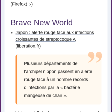
(Firefox) ;-)
Brave New World
Japon : alerte rouge face aux infections
croissantes de streptocoque A
(liberation.fr)
Plusieurs départements de
l’archipel nippon passent en alerte
rouge face à un nombre records
d’infections par la « bactérie
mangeuse de chair ».