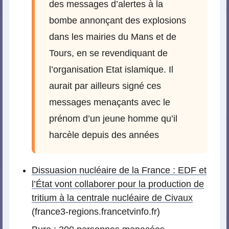
des messages d’alertes à la
bombe annonçant des explosions
dans les mairies du Mans et de
Tours, en se revendiquant de
l’organisation Etat islamique. Il
aurait par ailleurs signé ces
messages menaçants avec le
prénom d’un jeune homme qu’il
harcèle depuis des années
Dissuasion nucléaire de la France : EDF et
l’État vont collaborer pour la production de
tritium à la centrale nucléaire de Civaux
(france3-regions.francetvinfo.fr)