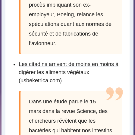
procès impliquant son ex-
employeur, Boeing, relance les
spéculations quant aux normes de
sécurité et de fabrications de
l’avionneur.
Les citadins arrivent de moins en moins à
digérer les aliments végétaux
(usbeketrica.com)
Dans une étude parue le 15
mars dans la revue Science, des
chercheurs révèlent que les
bactéries qui habitent nos intestins