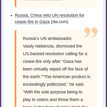
Russia, China veto UN resolution for
cease-fire in Gaza
(dw.com)
Russia’s UN ambassador,
Vasily Nebenzia, dismissed the
US-backed resolution calling for a
cease-fire only after “Gaza has
been virtually wiped off the face of
the earth.”“The American product is
exceedingly politicized,” he said.
“With the sole purpose being to
play to voters and throw them a