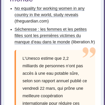
No equality for working women in any
country in the world, study reveals
(theguardian.com)
Sécheresse : les femmes et les petites
filles sont les premières victimes du
manque d’eau dans le monde
(liberation.fr)
L’Unesco estime que 2,2
milliards de personnes n’ont pas
accès à une eau potable sûre,
selon son rapport annuel publié ce
vendredi 22 mars, qui prône une
meilleure coopération
internationale pour réduire ces