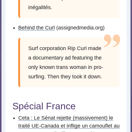
inégalités.
Behind the Curl
(assignedmedia.org)
Surf corporation Rip Curl made
a documentary ad featuring the
only known trans woman in pro-
surfing. Then they took it down.
Spécial France
Ceta : Le Sénat rejette (massivement) le
traité UE-Canada et inflige un camouflet au