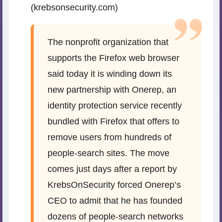
(krebsonsecurity.com)
The nonprofit organization that
supports the Firefox web browser
said today it is winding down its
new partnership with Onerep, an
identity protection service recently
bundled with Firefox that offers to
remove users from hundreds of
people-search sites. The move
comes just days after a report by
KrebsOnSecurity forced Onerep’s
CEO to admit that he has founded
dozens of people-search networks