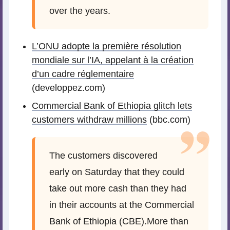
over the years.
L’ONU adopte la première résolution
mondiale sur l’IA, appelant à la création
d’un cadre réglementaire
(developpez.com)
Commercial Bank of Ethiopia glitch lets
customers withdraw millions
(bbc.com)
The customers discovered
early on Saturday that they could
take out more cash than they had
in their accounts at the Commercial
Bank of Ethiopia (CBE).More than