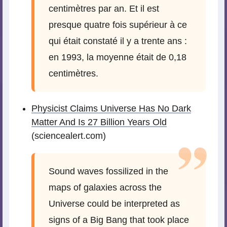
centimètres par an. Et il est
presque quatre fois supérieur à ce
qui était constaté il y a trente ans :
en 1993, la moyenne était de 0,18
centimètres.
Physicist Claims Universe Has No Dark
Matter And Is 27 Billion Years Old
(sciencealert.com)
Sound waves fossilized in the
maps of galaxies across the
Universe could be interpreted as
signs of a Big Bang that took place