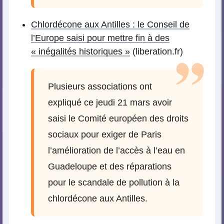
Chlordécone aux Antilles : le Conseil de
l’Europe saisi pour mettre fin à des
« inégalités historiques »
(liberation.fr)
Plusieurs associations ont
expliqué ce jeudi 21 mars avoir
saisi le Comité européen des droits
sociaux pour exiger de Paris
l’amélioration de l’accès à l’eau en
Guadeloupe et des réparations
pour le scandale de pollution à la
chlordécone aux Antilles.