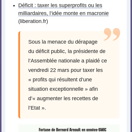
Déficit : taxer les superprofits ou les
milliardaires, l’idée monte en macronie
(liberation.fr)
Sous la menace du dérapage
du déficit public, la présidente de
l’Assemblée nationale a plaidé ce
vendredi 22 mars pour taxer les
« profits qui résultent d’une
situation exceptionnelle » afin
d’« augmenter les recettes de
l’Etat ».