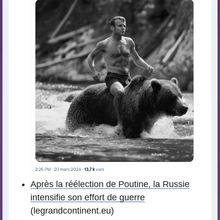
Après la réélection de Poutine, la Russie
intensifie son effort de guerre
(legrandcontinent.eu)