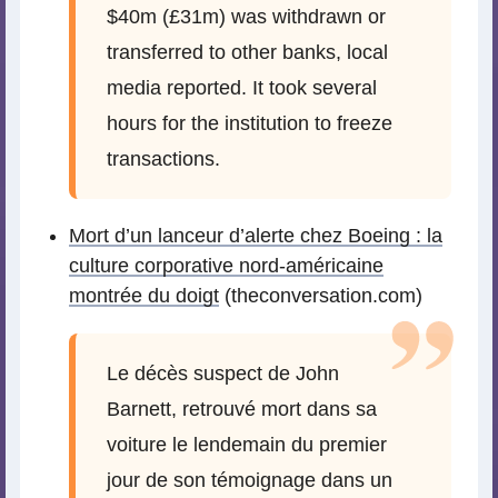
$40m (£31m) was withdrawn or
transferred to other banks, local
media reported. It took several
hours for the institution to freeze
transactions.
Mort d’un lanceur d’alerte chez Boeing : la
culture corporative nord-américaine
montrée du doigt
(theconversation.com)
Le décès suspect de John
Barnett, retrouvé mort dans sa
voiture le lendemain du premier
jour de son témoignage dans un