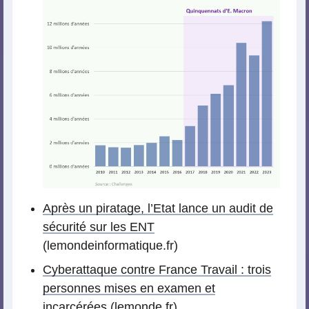
Après un piratage, l’Etat lance un audit de
sécurité sur les ENT
(lemondeinformatique.fr)
Cyberattaque contre France Travail : trois
personnes mises en examen et
incarcérées
(lemonde.fr)