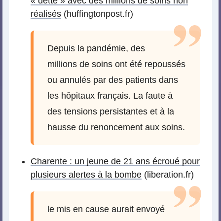
« dette » avec des millions de soins non
réalisés
(huffingtonpost.fr)
Depuis la pandémie, des
millions de soins ont été repoussés
ou annulés par des patients dans
les hôpitaux français. La faute à
des tensions persistantes et à la
hausse du renoncement aux soins.
Charente : un jeune de 21 ans écroué pour
plusieurs alertes à la bombe
(liberation.fr)
le mis en cause aurait envoyé