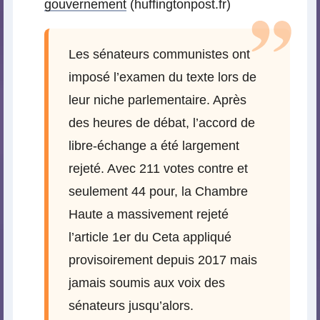
gouvernement
(huffingtonpost.fr)
Les sénateurs communistes ont
imposé l’examen du texte lors de
leur niche parlementaire. Après
des heures de débat, l’accord de
libre-échange a été largement
rejeté. Avec 211 votes contre et
seulement 44 pour, la Chambre
Haute a massivement rejeté
l’article 1er du Ceta appliqué
provisoirement depuis 2017 mais
jamais soumis aux voix des
sénateurs jusqu’alors.