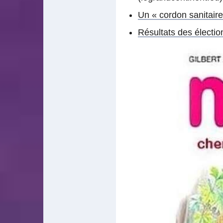
Un « cordon sanitaire
Résultats des électi