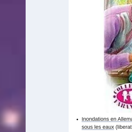
Inondations en Allem
sous les eaux
(liberat