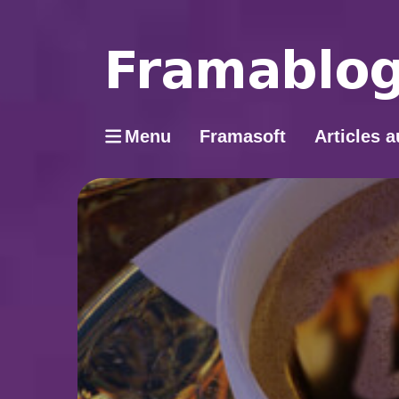
Menu
Framasoft
Articles a