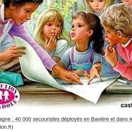
agne : 40 000 secouristes déployés en Bavière et dans
ion.fr)