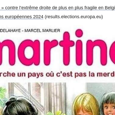
 » contre l’extrême droite de plus en plus fragile en Belg
ons européennes 2024
(results.elections.europa.eu)