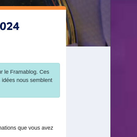
2024
rmations que vous avez