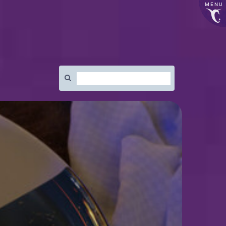
MENU
Rechercher
: