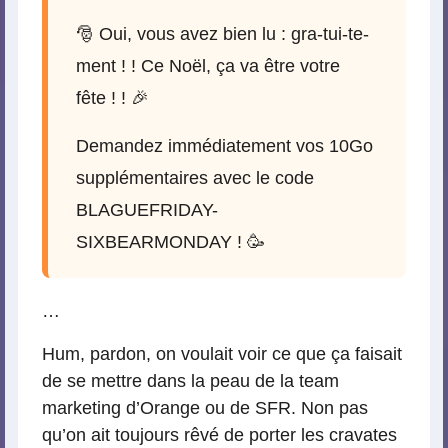
🎅 Oui, vous avez bien lu : gra-tui-te-
ment ! ! Ce Noël, ça va être votre
fête ! ! 🎉
Demandez immédiatement vos 10Go
supplémentaires avec le code
BLAGUEFRIDAY-
SIXBEARMONDAY ! 🥳
…
Hum, pardon, on voulait voir ce que ça faisait
de se mettre dans la peau de la team
marketing d’Orange ou de SFR. Non pas
qu’on ait toujours rêvé de porter les cravates