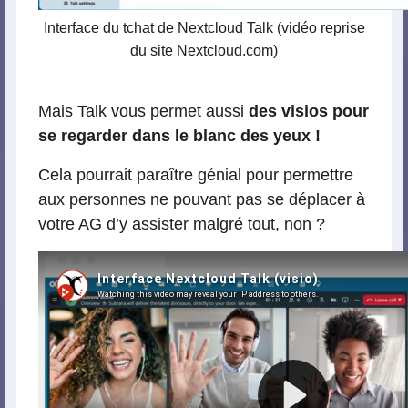
Interface du tchat de Nextcloud Talk (vidéo reprise
du site Nextcloud.com)
Mais Talk vous permet aussi
des visios pour
se regarder dans le blanc des yeux !
Cela pourrait paraître génial pour permettre
aux personnes ne pouvant pas se déplacer à
votre AG d’y assister malgré tout, non ?