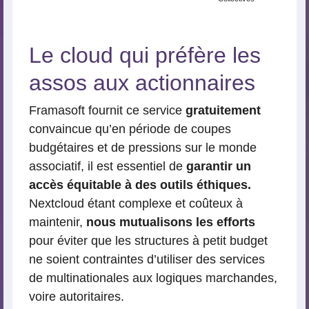
Le cloud qui préfère les
assos aux actionnaires
Framasoft fournit ce service
gratuitement
convaincue qu’en période de coupes
budgétaires et de pressions sur le monde
associatif, il est essentiel de
garantir un
accès équitable à des outils éthiques.
Nextcloud étant complexe et coûteux à
maintenir,
nous mutualisons les efforts
pour éviter que les structures à petit budget
ne soient contraintes d’utiliser des services
de multinationales aux logiques marchandes,
voire autoritaires.