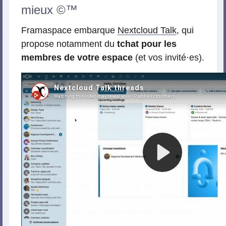
mieux ©™
Framaspace embarque
Nextcloud Talk
, qui
propose notamment du
tchat pour les
membres de votre espace
(et vos invité⋅es).