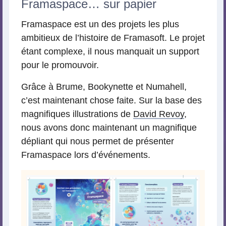
Framaspace… sur papier
Framaspace est un des projets les plus
ambitieux de l’histoire de Framasoft. Le projet
étant complexe, il nous manquait un support
pour le promouvoir.
Grâce à Brume, Bookynette et Numahell,
c’est maintenant chose faite. Sur la base des
magnifiques illustrations de
David Revoy
,
nous avons donc maintenant un magnifique
dépliant qui nous permet de présenter
Framaspace lors d’événements.