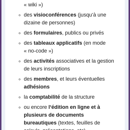
« wiki »)
des
visioconférences
(jusqu’à une
dizaine de personnes)
des
formulaires
, publics ou privés
des
tableaux applicatifs
(en mode
« no-code »)
des
activités
associatives et la gestion
de leurs inscriptions
des
membres
, et leurs éventuelles
adhésions
la
comptabilité
de la structure
ou encore
l’édition en ligne et à
plusieurs de documents
bureautiques
(textes, feuilles de