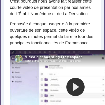
C’est pourquoi nous avons fait réaliser cette
courte vidéo de présentation par nos amies
de L’Établi Numérique et de La Dérivation.
Proposée à chaque usager⋅e à la première
ouverture de son espace, cette vidéo de
quelques minutes permet de faire le tour des
principales fonctionnalités de Framaspace.