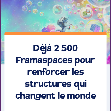
Déjà 2 500
Framaspaces pour
renforcer les
structures qui
changent le monde