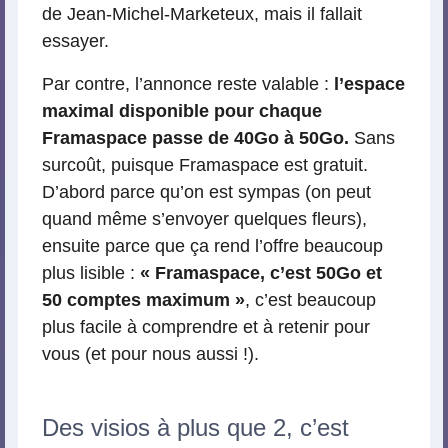
de Jean-Michel-Marketeux, mais il fallait
essayer.
Par contre, l’annonce reste valable :
l’espace
maximal disponible pour chaque
Framaspace passe de 40Go à 50Go.
Sans
surcoût, puisque Framaspace est gratuit.
D’abord parce qu’on est sympas (on peut
quand même s’envoyer quelques fleurs),
ensuite parce que ça rend l’offre beaucoup
plus lisible :
« Framaspace, c’est 50Go et
50 comptes maximum »
, c’est beaucoup
plus facile à comprendre et à retenir pour
vous (et pour nous aussi !).
Des visios à plus que 2, c’est