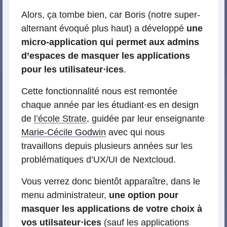
Alors, ça tombe bien, car Boris (notre super-
alternant évoqué plus haut) a développé
une
micro-application qui permet aux admins
d’espaces de masquer les applications
pour les utilisateur⋅ices
.
Cette fonctionnalité nous est remontée
chaque année par les étudiant⋅es en design
de
l’école Strate
, guidée par leur enseignante
Marie-Cécile Godwin
avec qui nous
travaillons depuis plusieurs années sur les
problématiques d’UX/UI de Nextcloud.
Vous verrez donc bientôt apparaître, dans le
menu administrateur,
une option pour
masquer les applications de votre choix à
vos utilsateur⋅ices
(sauf les applications