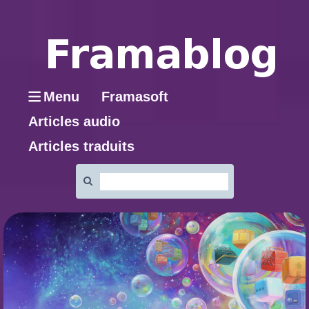
Menu
Framasoft
Articles audio
Articles traduits
Rechercher
: