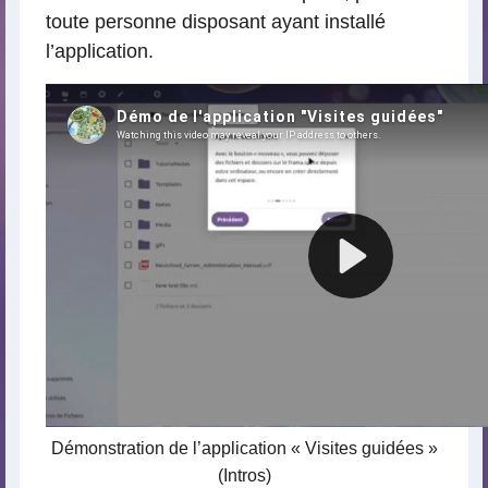
toute personne disposant ayant installé
l’application.
Démonstration de l’application « Visites guidées »
(Intros)