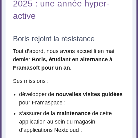
2025 : une année hyper-
active
Boris rejoint la résistance
Tout d’abord, nous avons accueilli en mai
dernier
Boris, étudiant en alternance à
Framasoft pour un an
.
Ses missions :
développer de
nouvelles visites guidées
pour Framaspace ;
s’assurer de la
maintenance
de cette
application au sein du magasin
d’applications Nextcloud ;