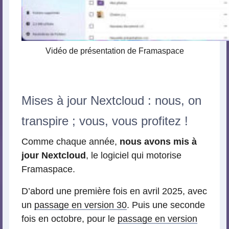
Vidéo de présentation de Framaspace
Mises à jour Nextcloud : nous, on
transpire ; vous, vous profitez !
Comme chaque année,
nous avons mis à
jour Nextcloud
, le logiciel qui motorise
Framaspace.
D’abord une première fois en avril 2025, avec
un
passage en version 30
. Puis une seconde
fois en octobre, pour le
passage en version