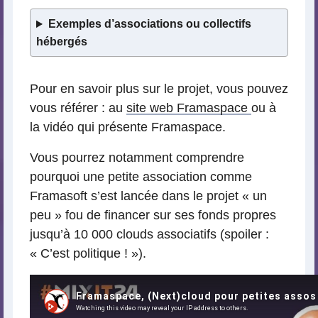
Exemples d’associations ou collectifs
hébergés
Pour en savoir plus sur le projet, vous pouvez
vous référer : au
site web Framaspace
ou à
la vidéo qui présente Framaspace.
Vous pourrez notamment comprendre
pourquoi une petite association comme
Framasoft s’est lancée dans le projet « un
peu » fou de financer sur ses fonds propres
jusqu’à 10 000 clouds associatifs (spoiler :
« C’est politique ! »).