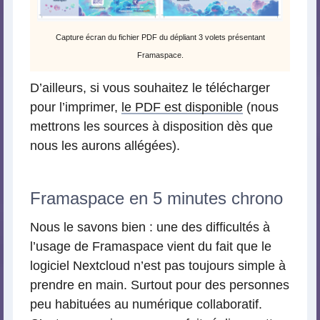
Capture écran du fichier PDF du dépliant 3 volets présentant
Framaspace.
D’ailleurs, si vous souhaitez le télécharger
pour l’imprimer,
le PDF est disponible
(nous
mettrons les sources à disposition dès que
nous les aurons allégées).
Framaspace en 5 minutes chrono
Nous le savons bien : une des difficultés à
l’usage de Framaspace vient du fait que le
logiciel Nextcloud n’est pas toujours simple à
prendre en main. Surtout pour des personnes
peu habituées au numérique collaboratif.