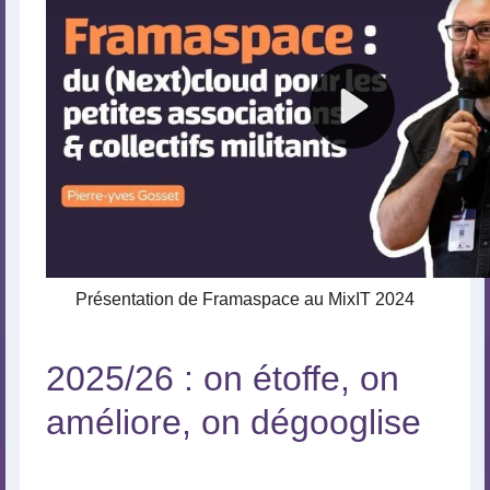
Présentation de Framaspace au MixIT 2024
2025/26 : on étoffe, on
améliore, on dégooglise