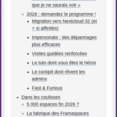
que je ne saurais voir »
2026 : demandez le programme !
Migration vers Nextcloud 32 (et
+ si affinités)
Impersonate : des dépannages
plus efficaces
Visites guidées renforcées
Le tuto dont vous êtes le héros
Le cockpit dont rêvent les
admins
Fast & Furious
Dans les coulisses
5 000 espaces fin 2026 ?
La fabrique des Framaspaces