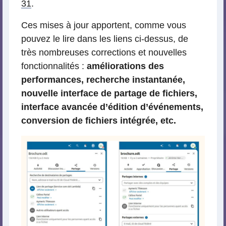
31
.
Ces mises à jour apportent, comme vous
pouvez le lire dans les liens ci-dessus, de
très nombreuses corrections et nouvelles
fonctionnalités :
améliorations des
performances, recherche instantanée,
nouvelle interface de partage de fichiers,
interface avancée d’édition d’événements,
conversion de fichiers intégrée, etc.