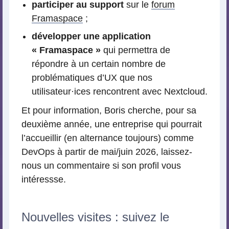
participer au support
sur le
forum
Framaspace
;
développer une application
« Framaspace »
qui permettra de
répondre à un certain nombre de
problématiques d’UX que nos
utilisateur
·
ices rencontrent avec Nextcloud.
Et pour information, Boris cherche, pour sa
deuxième année, une entreprise qui pourrait
l’accueillir (en alternance toujours) comme
DevOps à partir de mai/juin 2026, laissez-
nous un commentaire si son profil vous
intéressse.
Nouvelles visites : suivez le