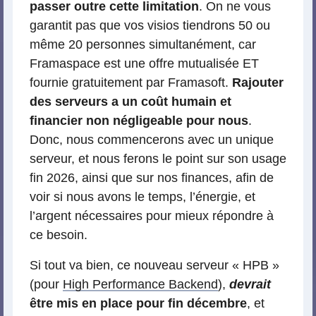
passer outre cette limitation
. On ne vous
garantit pas que vos visios tiendrons 50 ou
même 20 personnes simultanément, car
Framaspace est une offre mutualisée ET
fournie gratuitement par Framasoft.
Rajouter
des serveurs a un coût humain et
financier non négligeable pour nous
.
Donc, nous commencerons avec un unique
serveur, et nous ferons le point sur son usage
fin 2026, ainsi que sur nos finances, afin de
voir si nous avons le temps, l’énergie, et
l’argent nécessaires pour mieux répondre à
ce besoin.
Si tout va bien, ce nouveau serveur « HPB »
(pour
High Performance Backend
),
devrait
être mis en place pour fin décembre
, et