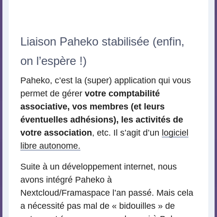
Liaison Paheko stabilisée (enfin,
on l’espère !)
Paheko, c’est la (super) application qui vous
permet de gérer
votre comptabilité
associative, vos membres (et leurs
éventuelles adhésions), les activités de
votre association
, etc. Il s’agit d’un
logiciel
libre autonome.
Suite à un développement internet, nous
avons intégré Paheko à
Nextcloud/Framaspace l’an passé. Mais cela
a nécessité pas mal de « bidouilles » de