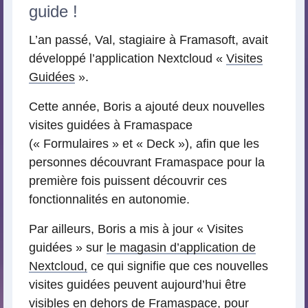
guide !
L’an passé, Val, stagiaire à Framasoft, avait
développé l’application Nextcloud «
Visites
Guidées
».
Cette année, Boris a ajouté deux nouvelles
visites guidées à Framaspace
(« Formulaires » et « Deck »), afin que les
personnes découvrant Framaspace pour la
première fois puissent découvrir ces
fonctionnalités en autonomie.
Par ailleurs, Boris a mis à jour « Visites
guidées » sur
le magasin d’application de
Nextcloud,
ce qui signifie que ces nouvelles
visites guidées peuvent aujourd’hui être
visibles en dehors de Framaspace, pour