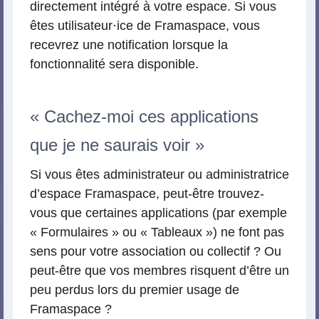
directement intégré à votre espace. Si vous
êtes utilisateur⋅ice de Framaspace, vous
recevrez une notification lorsque la
fonctionnalité sera disponible.
« Cachez-moi ces applications
que je ne saurais voir »
Si vous êtes administrateur ou administratrice
d’espace Framaspace, peut-être trouvez-
vous que certaines applications (par exemple
« Formulaires » ou « Tableaux ») ne font pas
sens pour votre association ou collectif ? Ou
peut-être que vos membres risquent d’être un
peu perdus lors du premier usage de
Framaspace ?