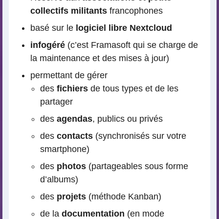
collectifs militants
francophones
basé sur le
logiciel libre Nextcloud
infogéré
(c’est Framasoft qui se charge de
la maintenance et des mises à jour)
permettant de gérer
des
fichiers
de tous types et de les
partager
des
agendas
, publics ou privés
des
contacts
(synchronisés sur votre
smartphone)
des
photos
(partageables sous forme
d’albums)
des
projets
(méthode Kanban)
de la
documentation
(en mode