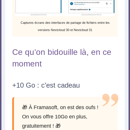
Captures écrans des interfaces de partage de fichiers entre les
versions Nextcloud 30 et Nextcloud 31
Ce qu’on bidouille là, en ce
moment
+10 Go : c’est cadeau
🎁 À Framasoft, on est des oufs !
On vous offre 10Go en plus,
gratuitement ! 🎁