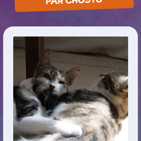
PAR CHOSTO