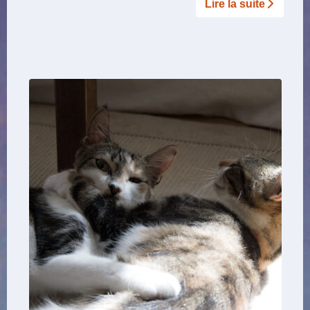
Lire la suite­­