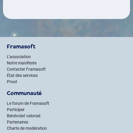
Framasoft
L’association
Notre manifeste
Contacter Framasoft
État des services
Prout
Communauté
Le forum de Framasoft
Participer
Bénévolat valorisé
Partenaires
Charte de modération