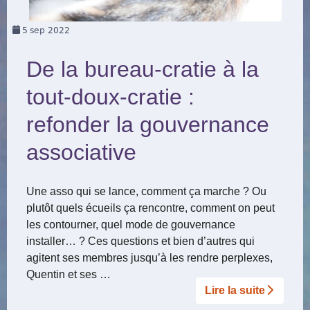
5
sep 2022
De la bureau-cratie à la
tout-doux-cratie :
refonder la gouvernance
associative
Une asso qui se lance, comment ça marche ? Ou
plutôt quels écueils ça rencontre, comment on peut
les contourner, quel mode de gouvernance
installer… ? Ces questions et bien d’autres qui
agitent ses membres jusqu’à les rendre perplexes,
Quentin et ses …
Lire la suite­­