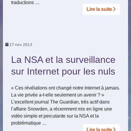
traductions …
Lire la suite­­
27
nov 2013
La NSA et la surveillance
sur Internet pour les nuls
« Ces révélations ont changé notre Internet à jamais.
La vie privée a-t-elle seulement un avenir ? »
L’excellent journal The Guardian, très actif dans
l’affaire Snowden, a récemment mis en ligne une
vidéo simple et percutante sur la NSA et la
problématique …
Lire la suite­­