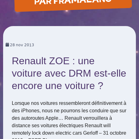
PAR FRAMALANG
28
nov 2013
Renault ZOE : une
voiture avec DRM est-elle
encore une voiture ?
Lorsque nos voitures ressembleront définitivement à
des iPhones, nous ne pourrons les conduire que sur
des autoroutes Apple… Renault verrouillera à
distance ses voitures électriques Renault will
remotely lock down electric cars Gerloff – 31 octobre