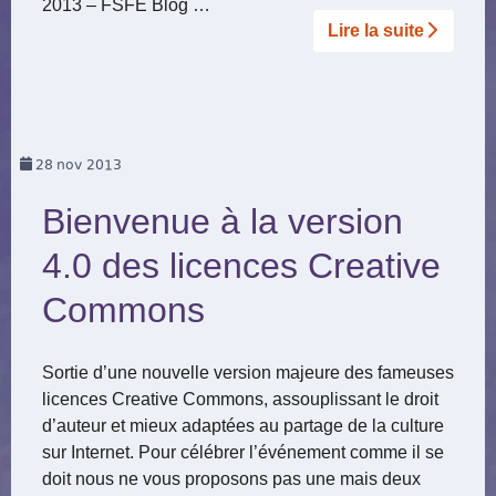
2013 – FSFE Blog …
Lire la suite­­
28
nov 2013
Bienvenue à la version
4.0 des licences Creative
Commons
Sortie d’une nouvelle version majeure des fameuses
licences Creative Commons, assouplissant le droit
d’auteur et mieux adaptées au partage de la culture
sur Internet. Pour célébrer l’événement comme il se
doit nous ne vous proposons pas une mais deux