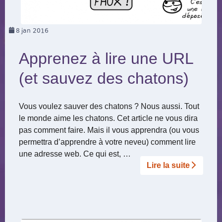
8
jan 2016
Apprenez à lire une URL
(et sauvez des chatons)
Vous voulez sauver des chatons ? Nous aussi. Tout
le monde aime les chatons. Cet article ne vous dira
pas comment faire. Mais il vous apprendra (ou vous
permettra d’apprendre à votre neveu) comment lire
une adresse web. Ce qui est, …
Lire la suite­­