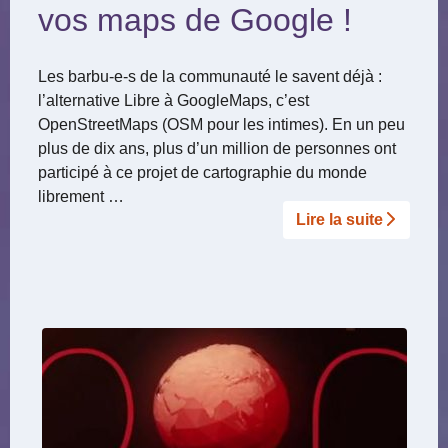
vos maps de Google !
Les barbu-e-s de la communauté le savent déjà :
l’alternative Libre à GoogleMaps, c’est
OpenStreetMaps (OSM pour les intimes). En un peu
plus de dix ans, plus d’un million de personnes ont
participé à ce projet de cartographie du monde
librement …
Lire la suite­­