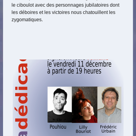
le ciboulot avec des personnages jubilatoires dont
les déboires et les victoires nous chatouillent les
zygomatiques.