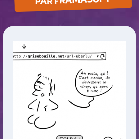
PAR FRAMASOFT