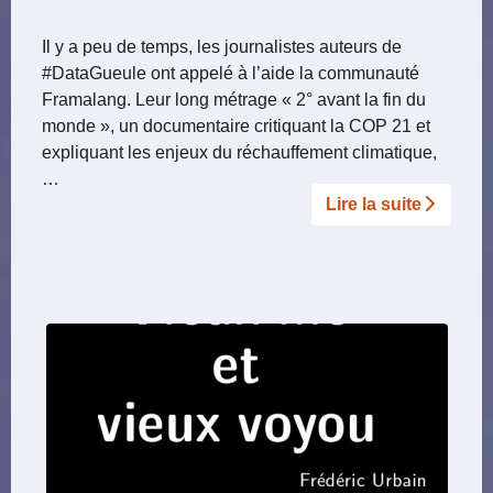
Il y a peu de temps, les journalistes auteurs de
#DataGueule ont appelé à l’aide la communauté
Framalang. Leur long métrage « 2° avant la fin du
monde », un documentaire critiquant la COP 21 et
expliquant les enjeux du réchauffement climatique,
…
Lire la suite­­