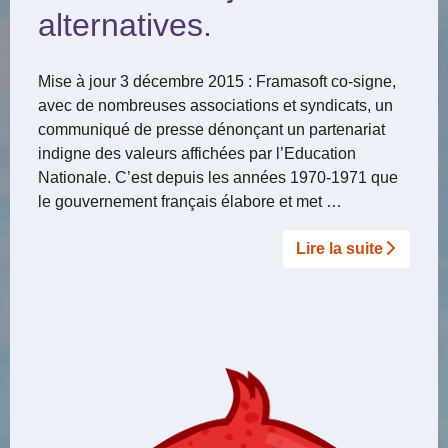
alternatives.
Mise à jour 3 décembre 2015 : Framasoft co-signe,
avec de nombreuses associations et syndicats, un
communiqué de presse dénonçant un partenariat
indigne des valeurs affichées par l’Education
Nationale. C’est depuis les années 1970-1971 que
le gouvernement français élabore et met …
Lire la suite­­