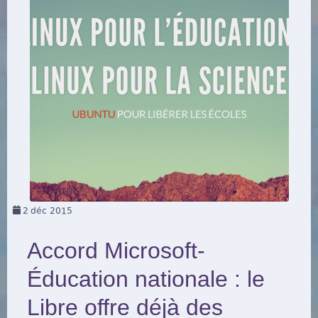
2
déc 2015
Accord Microsoft-
Éducation nationale : le
Libre offre déjà des