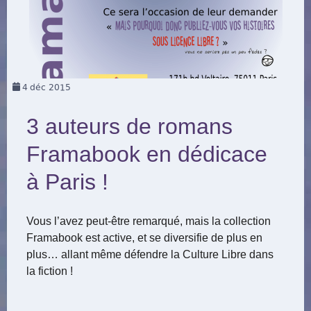
4
déc 2015
3 auteurs de romans
Framabook en dédicace
à Paris !
Vous l’avez peut-être remarqué, mais la collection
Framabook est active, et se diversifie de plus en
plus… allant même défendre la Culture Libre dans
la fiction !