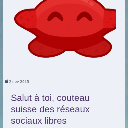
2
nov 2015
Salut à toi, couteau
suisse des réseaux
sociaux libres