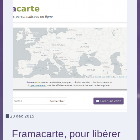
23
déc 2015
Framacarte, pour libérer