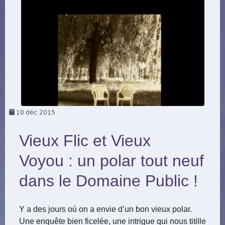
10
déc 2015
Vieux Flic et Vieux
Voyou : un polar tout neuf
dans le Domaine Public !
Y a des jours où on a envie d’un bon vieux polar.
Une enquête bien ficelée, une intrigue qui nous titille