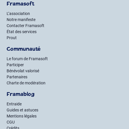
Framasoft
L’association
Notre manifeste
Contacter Framasoft
État des services
Prout
Communauté
Le forum de Framasoft
Participer
Bénévolat valorisé
Partenaires
Charte de modération
Framablog
Entraide
Guides et astuces
Mentions légales
CGU
Crédits