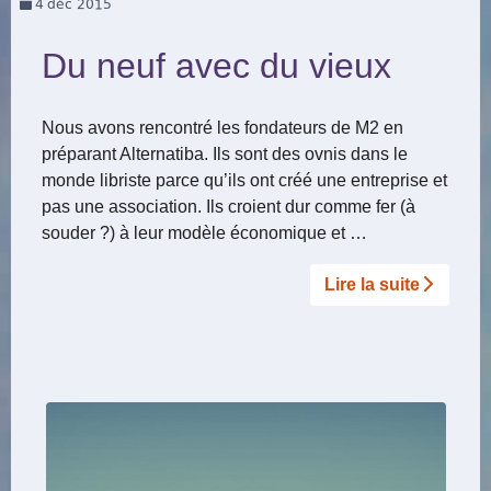
4
déc 2015
Du neuf avec du vieux
Nous avons rencontré les fondateurs de M2 en
préparant Alternatiba. Ils sont des ovnis dans le
monde libriste parce qu’ils ont créé une entreprise et
pas une association. Ils croient dur comme fer (à
souder ?) à leur modèle économique et …
Lire la suite­­