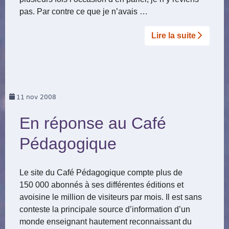
pas. Par contre ce que je n’avais …
Lire la suite­­
11
nov 2008
En réponse au Café
Pédagogique
Le site du Café Pédagogique compte plus de
150 000 abonnés à ses différentes éditions et
avoisine le million de visiteurs par mois. Il est sans
conteste la principale source d’information d’un
monde enseignant hautement reconnaissant du