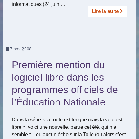
informatiques (24 juin …
Lire la suite­­
7
nov 2008
Première mention du
logiciel libre dans les
programmes officiels de
l’Éducation Nationale
Dans la série « la route est longue mais la voie est
libre », voici une nouvelle, parue cet été, qui n’a
semble-t-il eu aucun écho sur la Toile (ou alors c’est