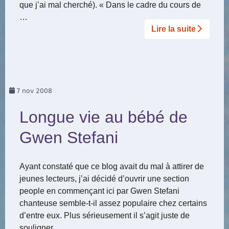
que j’ai mal cherché). « Dans le cadre du cours de
…
Lire la suite­­
7
nov 2008
Longue vie au bébé de
Gwen Stefani
Ayant constaté que ce blog avait du mal à attirer de
jeunes lecteurs, j’ai décidé d’ouvrir une section
people en commençant ici par Gwen Stefani
chanteuse semble-t-il assez populaire chez certains
d’entre eux. Plus sérieusement il s’agit juste de
souligner …