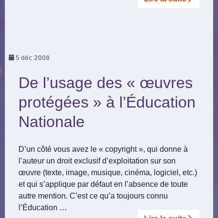
5
déc 2008
De l’usage des « œuvres
protégées » à l’Éducation
Nationale
D’un côté vous avez le « copyright », qui donne à
l’auteur un droit exclusif d’exploitation sur son
œuvre (texte, image, musique, cinéma, logiciel, etc.)
et qui s’applique par défaut en l’absence de toute
autre mention. C’est ce qu’a toujours connu
l’Éducation …