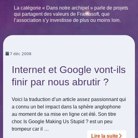
La catégorie « Dans notre archipel » parle de projets
qui partagent des valeurs de Framasoft, que
l’association s’y investisse de plus ou moins loin.
7
déc 2008
Internet et Google vont-ils
finir par nous abrutir ?
Voici la traduction d’un article assez passionnant qui
a connu un bel impact dans la sphère anglophone
au moment de sa mise en ligne cet été. Son titre
choc Is Google Making Us Stupid ? est un peu
trompeur car il …
Lire la suite­­