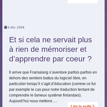
6
déc 2008
Et si cela ne servait plus
à rien de mémoriser et
d’apprendre par coeur ?
Il arrive que Framalang s’aventure parfois parfois en
dehors des sentiers battus du logiciel libre, en
particulier lorsqu’il s’agit d’éducation (comme ce fut
par exemple le cas pour notre traduction tentant de
comprendre le fameux système finlandais).
Aujourd’hui nous mettons …
Lire la suite­­