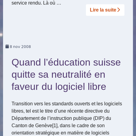
service rendu. Là où …
Lire la suite­­
8
nov 2008
Quand l’éducation suisse
quitte sa neutralité en
faveur du logiciel libre
Transition vers les standards ouverts et les logiciels
libres, tel est le titre d’une récente directive du
Département de l’instruction publique (DIP) du
Canton de Genève[1], dans le cadre de son
orientation stratégique en matière de logiciels