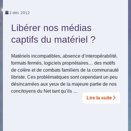
2
déc 2012
Libérer nos médias
captifs du matériel ?
Matériels incompatibles, absence d’interopérabilité,
formats fermés, logiciels propriétaires… des motifs
de colère et de combats familiers de la communauté
libriste. Ces problématiques sont cependant un peu
désincarnées aux yeux de la majeure partie de nos
concitoyens du Net tant qu’ils …
Lire la suite­­