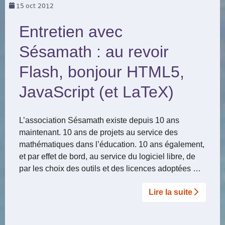
15
oct 2012
Entretien avec
Sésamath : au revoir
Flash, bonjour HTML5,
JavaScript (et LaTeX)
L’association Sésamath existe depuis 10 ans
maintenant. 10 ans de projets au service des
mathématiques dans l’éducation. 10 ans également,
et par effet de bord, au service du logiciel libre, de
par les choix des outils et des licences adoptées …
Lire la suite­­