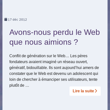
17
déc 2012
Avons-nous perdu le Web
que nous aimions ?
Conflit de génération sur le Web… Les pères
fondateurs avaient imaginé un réseau ouvert,
génératif, bidouillable. Ils sont aujourd’hui amers de
constater que le Web est devenu un adolescent qui
loin de chercher à émanciper ses utilisateurs, tente
plutôt de …
Lire la suite­­