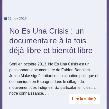
21
nov 2013
No Es Una Crisis : un
documentaire à la fois
déjà libre et bientôt libre !
Sorti en octobre 2013, No Es Una Crisis est un
passionnant documentaire de Fabien Benoit et
Julien Malassigné traitant de la situation politique et
économique en Espagne dans le sillage du
mouvement des Indignés. Sa particularité : c’est, à
notre connaissance, …
Lire la suite­­