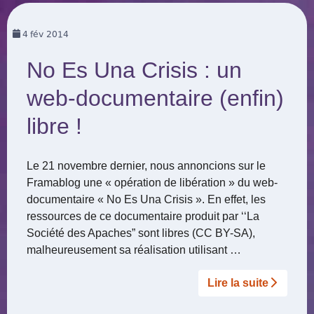
4
fév 2014
No Es Una Crisis : un
web-documentaire (enfin)
libre !
Le 21 novembre dernier, nous annoncions sur le
Framablog une « opération de libération » du web-
documentaire « No Es Una Crisis ». En effet, les
ressources de ce documentaire produit par ‘‘La
Société des Apaches” sont libres (CC BY-SA),
malheureusement sa réalisation utilisant …
Lire la suite­­