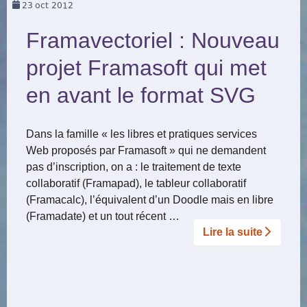
23
oct 2012
Framavectoriel : Nouveau
projet Framasoft qui met
en avant le format SVG
Dans la famille « les libres et pratiques services
Web proposés par Framasoft » qui ne demandent
pas d’inscription, on a : le traitement de texte
collaboratif (Framapad), le tableur collaboratif
(Framacalc), l’équivalent d’un Doodle mais en libre
(Framadate) et un tout récent …
Lire la suite­­