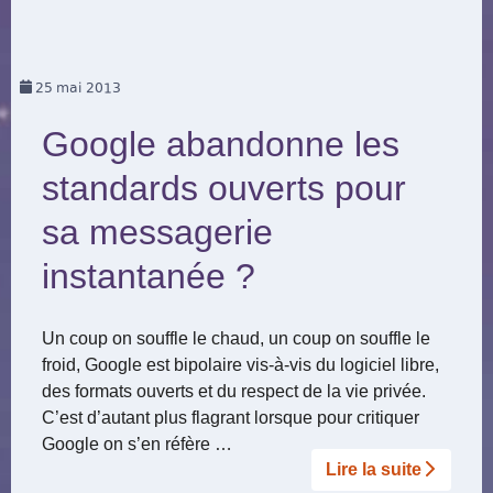
25
mai 2013
Google abandonne les
standards ouverts pour
sa messagerie
instantanée ?
Un coup on souffle le chaud, un coup on souffle le
froid, Google est bipolaire vis-à-vis du logiciel libre,
des formats ouverts et du respect de la vie privée.
C’est d’autant plus flagrant lorsque pour critiquer
Google on s’en réfère …
Lire la suite­­