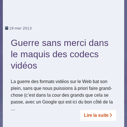
19
mar 2013
Guerre sans merci dans
le maquis des codecs
vidéos
La guerre des formats vidéos sur le Web bat son
plein, sans que nous puissions à priori faire grand-
chose (c’est dans la cour des grands que cela se
passe, avec un Google qui est ici du bon côté de la
…
Lire la suite­­