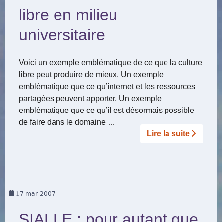
libre en milieu
universitaire
Voici un exemple emblématique de ce que la culture
libre peut produire de mieux. Un exemple
emblématique que ce qu’internet et les ressources
partagées peuvent apporter. Un exemple
emblématique que ce qu’il est désormais possible
de faire dans le domaine …
Lire la suite­­
17
mar 2007
SIALLE : pour autant que