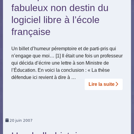
fabuleux non destin du
logiciel libre à l’école
française
Un billet d’humeur péremptoire et de parti-pris qui
n’engage que moi… [1] Il était une fois un professeur
qui décida d’écrire une lettre à son Ministre de
l’Éducation. En voici la conclusion : « La thèse
défendue ici revient à dire à …
Lire la suite­­
20
juin 2007