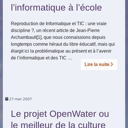
l’informatique à l’école
Reproduction de Informatique et TIC : une vraie
discipline ?, un récent article de Jean-Pierre
Archambault[1], que nous connaissions depuis
longtemps comme héraut du libre éducatif, mais qui
élargit ici la problématique au présent et à l’avenir
de l’informatique et des TIC …
Lire la suite­­
27
mar 2007
Le projet OpenWater ou
le meilleur de la culture