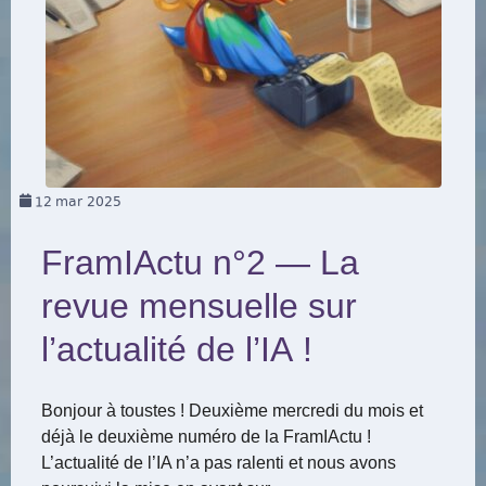
12
mar 2025
FramIActu n°2 — La
revue mensuelle sur
l’actualité de l’IA !
Bonjour à toustes ! Deuxième mercredi du mois et
déjà le deuxième numéro de la FramIActu !
L’actualité de l’IA n’a pas ralenti et nous avons