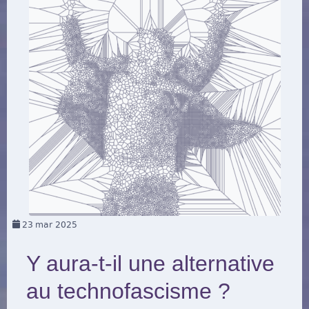
23
mar 2025
Y aura-t-il une alternative
au technofascisme ?