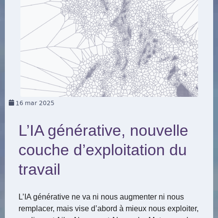
16
mar 2025
L’IA générative, nouvelle
couche d’exploitation du
travail
L’IA générative ne va ni nous augmenter ni nous
remplacer, mais vise d’abord à mieux nous exploiter,