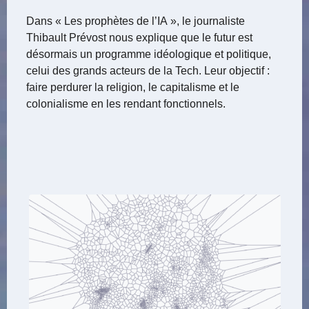
Dans « Les prophètes de l’IA », le journaliste
Thibault Prévost nous explique que le futur est
désormais un programme idéologique et politique,
celui des grands acteurs de la Tech. Leur objectif :
faire perdurer la religion, le capitalisme et le
colonialisme en les rendant fonctionnels.