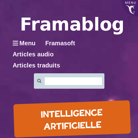
MENU
Menu
Framasoft
Articles audio
Articles traduits
Rechercher
:
INTELLIGENCE
ARTIFICIELLE