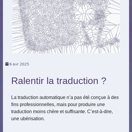
6
avr 2025
Ralentir la traduction ?
La traduction automatique n’a pas été conçue à des
fins professionnelles, mais pour produire une
traduction moins chère et suffisante. C’est-à-dire,
une ubérisation.