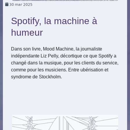
30
mar 2025
Spotify, la machine à
humeur
Dans son livre, Mood Machine, la journaliste
indépendante Liz Pelly, décortique ce que Spotify a
changé dans la musique, pour les clients du service,
comme pour les musiciens. Entre ubérisation et
syndrome de Stockholm.