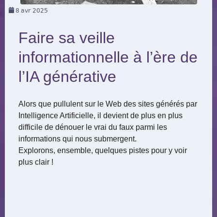
8
avr 2025
Faire sa veille
informationnelle à l’ère de
l’IA générative
Alors que pullulent sur le Web des sites générés par
Intelligence Artificielle, il devient de plus en plus
difficile de dénouer le vrai du faux parmi les
informations qui nous submergent.
Explorons, ensemble, quelques pistes pour y voir
plus clair !