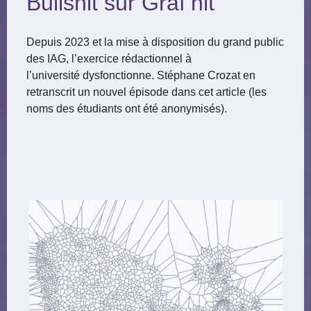
Bullshit sur Graf’hit
Depuis 2023 et la mise à disposition du grand public
des IAG, l’exercice rédactionnel à
l’université dysfonctionne. Stéphane Crozat en
retranscrit un nouvel épisode dans cet article (les
noms des étudiants ont été anonymisés).