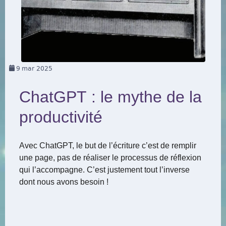
9
mar 2025
ChatGPT : le mythe de la
productivité
Avec ChatGPT, le but de l’écriture c’est de remplir
une page, pas de réaliser le processus de réflexion
qui l’accompagne. C’est justement tout l’inverse
dont nous avons besoin !