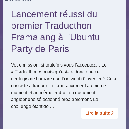
Lancement réussi du
premier Traducthon
Framalang à l’Ubuntu
Party de Paris
Votre mission, si toutefois vous l’acceptez… Le
« Traducthon », mais qu’est-ce donc que ce
néologisme barbare que l’on vient d’inventer ? Cela
consiste à traduire collaborativement au même
moment et au même endroit un document
anglophone sélectionné préalablement. Le
challenge étant de …
Lire la suite­­