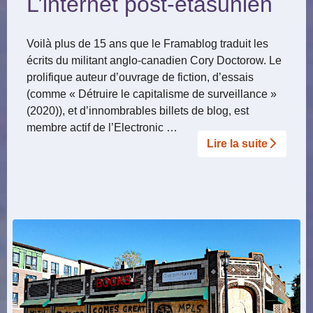
L’internet post-étasunien
Voilà plus de 15 ans que le Framablog traduit les
écrits du militant anglo-canadien Cory Doctorow. Le
prolifique auteur d’ouvrage de fiction, d’essais
(comme « Détruire le capitalisme de surveillance »
(2020)), et d’innombrables billets de blog, est
membre actif de l’Electronic …
Lire la suite­­