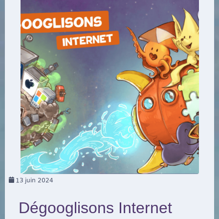
13
juin 2024
Dégooglisons Internet