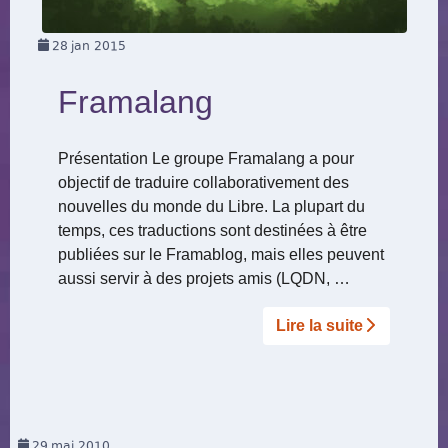
28
jan 2015
Framalang
Présentation Le groupe Framalang a pour
objectif de traduire collaborativement des
nouvelles du monde du Libre. La plupart du
temps, ces traductions sont destinées à être
publiées sur le Framablog, mais elles peuvent
aussi servir à des projets amis (LQDN, …
Lire la suite­­
29
mai 2010