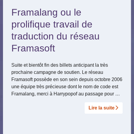
Framalang ou le
prolifique travail de
traduction du réseau
Framasoft
Suite et bientôt fin des billets anticipant la très
prochaine campagne de soutien. Le réseau
Framasoft possède en son sein depuis octobre 2006
une équipe très précieuse dont le nom de code est
Framalang, merci à Harrypopof au passage pour …
Lire la suite­­