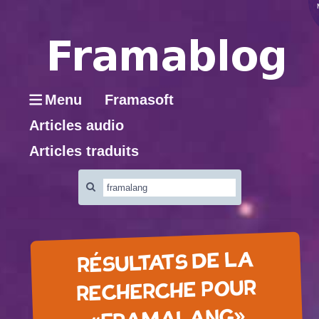
Menu
Framasoft
Articles audio
Articles traduits
Rechercher
:
RÉSULTATS DE LA
RECHERCHE POUR