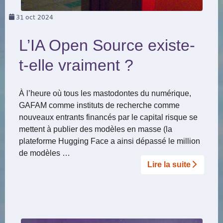
31
oct 2024
L’IA Open Source existe-
t-elle vraiment ?
À l’heure où tous les mastodontes du numérique,
GAFAM comme instituts de recherche comme
nouveaux entrants financés par le capital risque se
mettent à publier des modèles en masse (la
plateforme Hugging Face a ainsi dépassé le million
de modèles …
Lire la suite­­