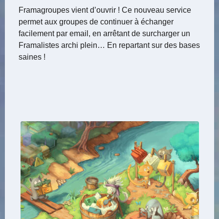
Framagroupes vient d’ouvrir ! Ce nouveau service
permet aux groupes de continuer à échanger
facilement par email, en arrêtant de surcharger un
Framalistes archi plein… En repartant sur des bases
saines !