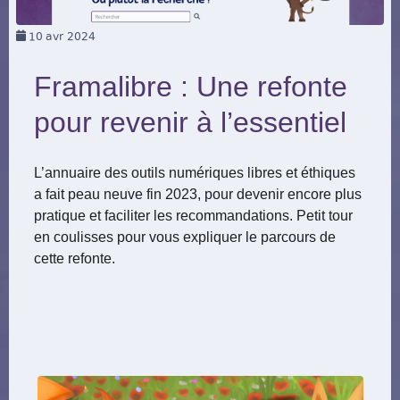
10
avr 2024
Framalibre : Une refonte
pour revenir à l’essentiel
L’annuaire des outils numériques libres et éthiques
a fait peau neuve fin 2023, pour devenir encore plus
pratique et faciliter les recommandations. Petit tour
en coulisses pour vous expliquer le parcours de
cette refonte.