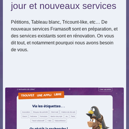
jour et nouveaux services
Pétitions, Tableau blanc, Tricount-like, etc… De
nouveaux services Framasoft sont en préparation, et
des services existants sont en rénovation. On vous
dit tout, et notamment pourquoi nous avons besoin
de vous.