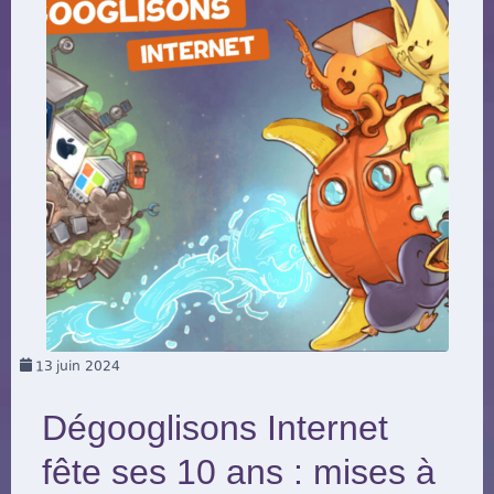
13
juin 2024
Dégooglisons Internet
fête ses 10 ans : mises à