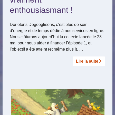
enthousiasmant !
Dorlotons Dégooglisons, c’est plus de soin,
d’énergie et de temps dédié à nos services en ligne.
Nous clôturons aujourd’hui la collecte lancée le 23
mai pour nous aider à financer l’épisode 1, et
l’objectif a été atteint (et même plus !). …
Lire la suite­­