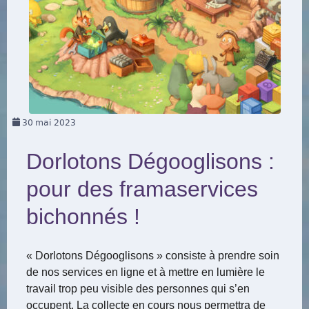
30
mai 2023
Dorlotons Dégooglisons :
pour des framaservices
bichonnés !
« Dorlotons Dégooglisons » consiste à prendre soin
de nos services en ligne et à mettre en lumière le
travail trop peu visible des personnes qui s’en
occupent. La collecte en cours nous permettra de