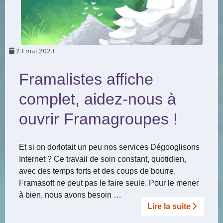
23
mai 2023
Framalistes affiche
complet, aidez-nous à
ouvrir Framagroupes !
Et si on dorlotait un peu nos services Dégooglisons
Internet ? Ce travail de soin constant, quotidien,
avec des temps forts et des coups de bourre,
Framasoft ne peut pas le faire seule. Pour le mener
à bien, nous avons besoin …
Lire la suite­­