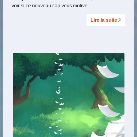
voir si ce nouveau cap vous motive …
Lire la suite­­