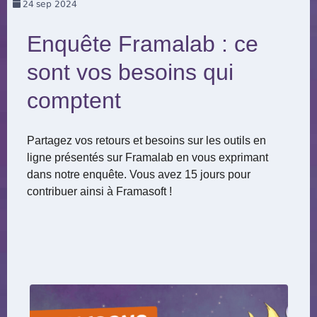
24
sep 2024
Enquête Framalab : ce
sont vos besoins qui
comptent
Partagez vos retours et besoins sur les outils en
ligne présentés sur Framalab en vous exprimant
dans notre enquête. Vous avez 15 jours pour
contribuer ainsi à Framasoft !