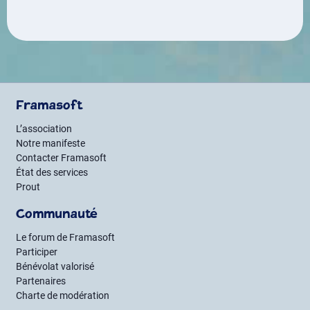
Framasoft
L’association
Notre manifeste
Contacter Framasoft
État des services
Prout
Communauté
Le forum de Framasoft
Participer
Bénévolat valorisé
Partenaires
Charte de modération