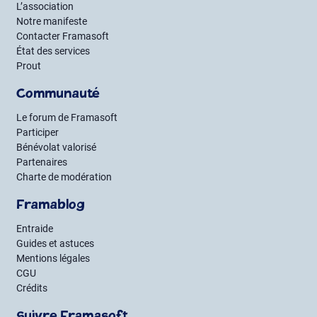
L’association
Notre manifeste
Contacter Framasoft
État des services
Prout
Communauté
Le forum de Framasoft
Participer
Bénévolat valorisé
Partenaires
Charte de modération
Framablog
Entraide
Guides et astuces
Mentions légales
CGU
Crédits