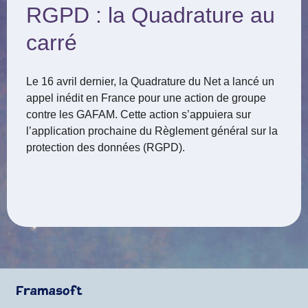
RGPD : la Quadrature au
carré
Le 16 avril dernier, la Quadrature du Net a lancé un
appel inédit en France pour une action de groupe
contre les GAFAM. Cette action s’appuiera sur
l’application prochaine du Règlement général sur la
protection des données (RGPD).
Framasoft