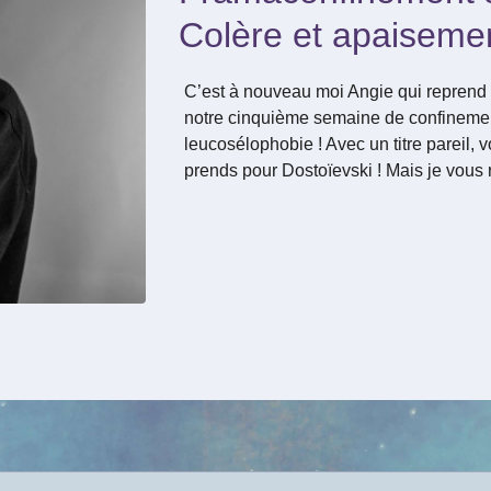
Colère et apaiseme
C’est à nouveau moi Angie qui reprend l
notre cinquième semaine de confinemen
leucosélophobie ! Avec un titre pareil, 
prends pour Dostoïevski ! Mais je vous