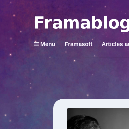
Menu
Framasoft
Articles a