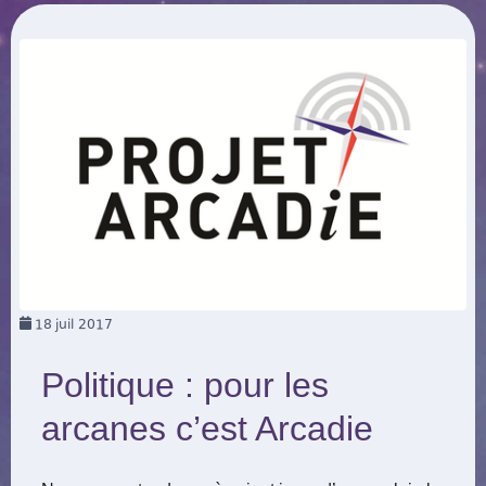
18
juil 2017
Politique : pour les
arcanes c’est Arcadie