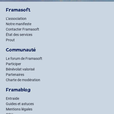
Framasoft
L’association
Notre manifeste
Contacter Framasoft
État des services
Prout
Communauté
Le forum de Framasoft
Participer
Bénévolat valorisé
Partenaires
Charte de modération
Framablog
Entraide
Guides et astuces
Mentions légales