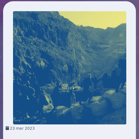
23
mar 2023