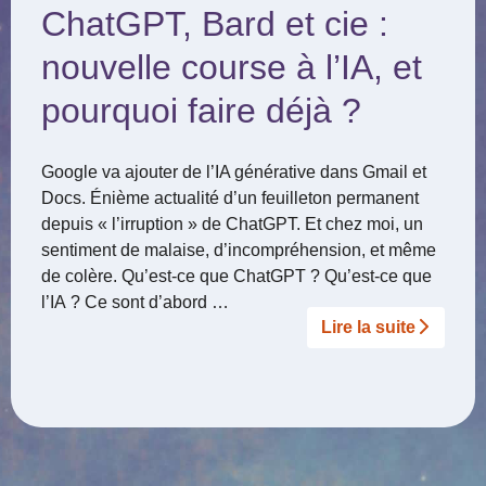
ChatGPT, Bard et cie :
nouvelle course à l’IA, et
pourquoi faire déjà ?
Google va ajouter de l’IA générative dans Gmail et
Docs. Énième actualité d’un feuilleton permanent
depuis « l’irruption » de ChatGPT. Et chez moi, un
sentiment de malaise, d’incompréhension, et même
de colère. Qu’est-ce que ChatGPT ? Qu’est-ce que
l’IA ? Ce sont d’abord …
Lire la suite­­