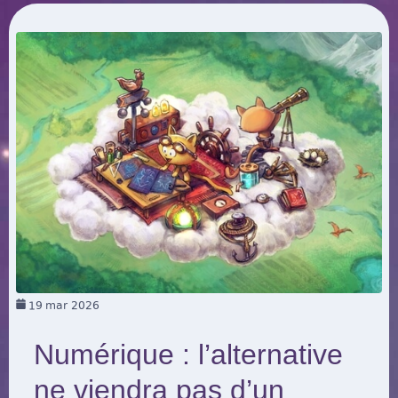
19
mar 2026
Numérique : l’alternative
ne viendra pas d’un