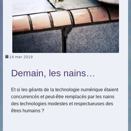
14
mar 2019
Demain, les nains…
Et si les géants de la technologie numérique étaient
concurrencés et peut-être remplacés par les nains
des technologies modestes et respectueuses des
êtres humains ?