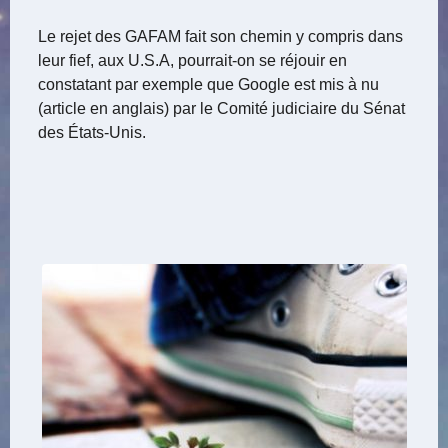
Le rejet des GAFAM fait son chemin y compris dans
leur fief, aux U.S.A, pourrait-on se réjouir en
constatant par exemple que Google est mis à nu
(article en anglais) par le Comité judiciaire du Sénat
des États-Unis.