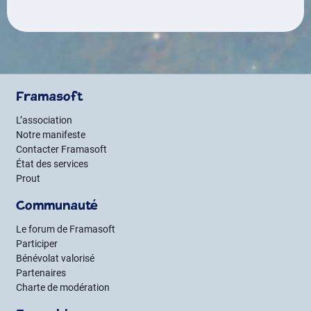
Framasoft
L’association
Notre manifeste
Contacter Framasoft
État des services
Prout
Communauté
Le forum de Framasoft
Participer
Bénévolat valorisé
Partenaires
Charte de modération