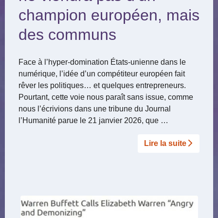
champion européen, mais
des communs
Face à l’hyper-domination États-unienne dans le
numérique, l’idée d’un compétiteur européen fait
rêver les politiques… et quelques entrepreneurs.
Pourtant, cette voie nous paraît sans issue, comme
nous l’écrivions dans une tribune du Journal
l’Humanité parue le 21 janvier 2026, que …
Lire la suite­­