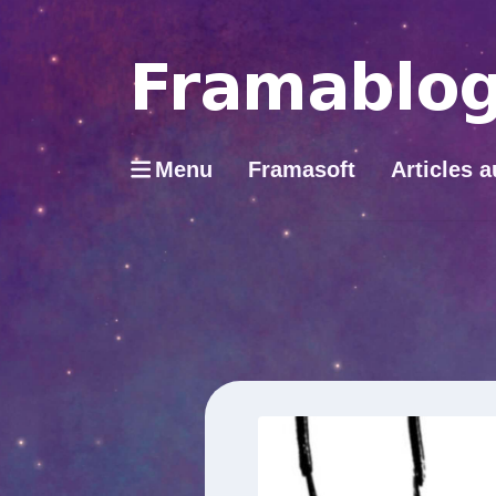
Menu
Framasoft
Articles a