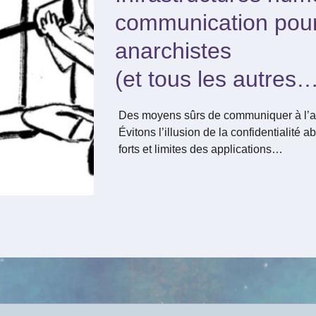
communication pour
anarchistes
(et tous les autres
Des moyens sûrs de communiquer à l’abr
Évitons l’illusion de la confidentialité 
forts et limites des applications…