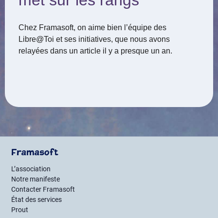
met sur les rangs
Chez Framasoft, on aime bien l’équipe des
Libre@Toi et ses initiatives, que nous avons
relayées dans un article il y a presque un an.
Framasoft
L’association
Notre manifeste
Contacter Framasoft
État des services
Prout