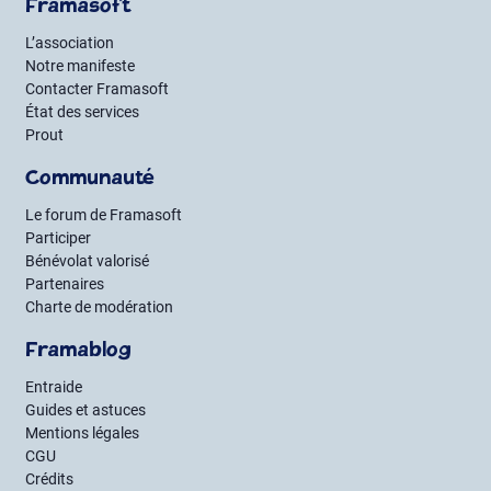
Framasoft
L’association
Notre manifeste
Contacter Framasoft
État des services
Prout
Communauté
Le forum de Framasoft
Participer
Bénévolat valorisé
Partenaires
Charte de modération
Framablog
Entraide
Guides et astuces
Mentions légales
CGU
Crédits