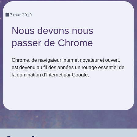
7
mar 2019
Nous devons nous
passer de Chrome
Chrome, de navigateur internet novateur et ouvert,
est devenu au fil des années un rouage essentiel de
la domination d’Internet par Google.