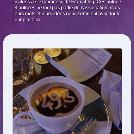
invitées à s’exprimer sur le Framablog. Ces auteurs
et autrices ne font pas partie de l’association, mais
leurs mots et leurs idées nous semblent avoir toute
leur place ici.