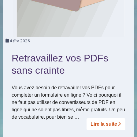
4
fév 2026
Retravaillez vos PDFs
sans crainte
Vous avez besoin de retravailler vos PDFs pour
compléter un formulaire en ligne ? Voici pourquoi il
ne faut pas utiliser de convertisseurs de PDF en
ligne qui ne soient pas libres, même gratuits. Un peu
de vocabulaire, pour bien se …
Lire la suite­­