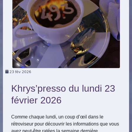
23
fév 2026
Khrys’presso du lundi 23
février 2026
Comme chaque lundi, un coup d’œil dans le
rétroviseur pour découvrir les informations que vous
avez peut-être ratées la semaine dernière.