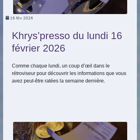
16
fév 2026
Khrys’presso du lundi 16
février 2026
Comme chaque lundi, un coup d’œil dans le
rétroviseur pour découvrir les informations que vous
avez peut-être ratées la semaine dernière.