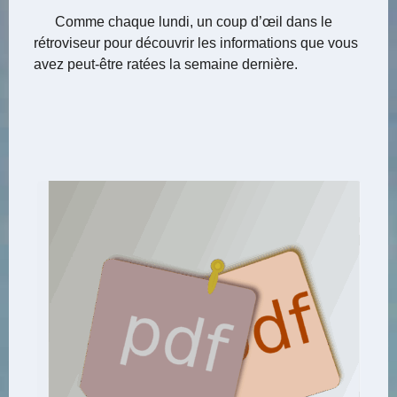
Comme chaque lundi, un coup d’œil dans le
rétroviseur pour découvrir les informations que vous
avez peut-être ratées la semaine dernière.