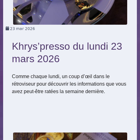
23
mar 2026
Khrys’presso du lundi 23
mars 2026
Comme chaque lundi, un coup d’œil dans le
rétroviseur pour découvrir les informations que vous
avez peut-être ratées la semaine dernière.