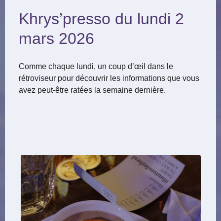
Khrys’presso du lundi 2
mars 2026
Comme chaque lundi, un coup d’œil dans le
rétroviseur pour découvrir les informations que vous
avez peut-être ratées la semaine dernière.