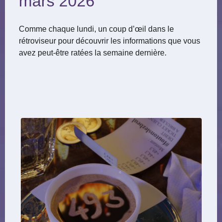
mars 2026
Comme chaque lundi, un coup d’œil dans le
rétroviseur pour découvrir les informations que vous
avez peut-être ratées la semaine dernière.