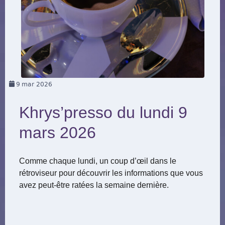
9
mar 2026
Khrys’presso du lundi 9
mars 2026
Comme chaque lundi, un coup d’œil dans le
rétroviseur pour découvrir les informations que vous
avez peut-être ratées la semaine dernière.