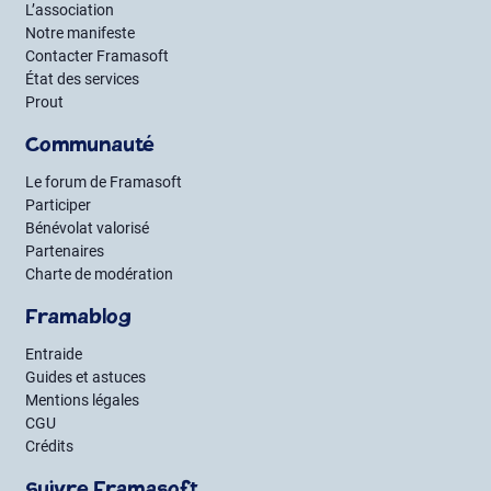
L’association
Notre manifeste
Contacter Framasoft
État des services
Prout
Communauté
Le forum de Framasoft
Participer
Bénévolat valorisé
Partenaires
Charte de modération
Framablog
Entraide
Guides et astuces
Mentions légales
CGU
Crédits