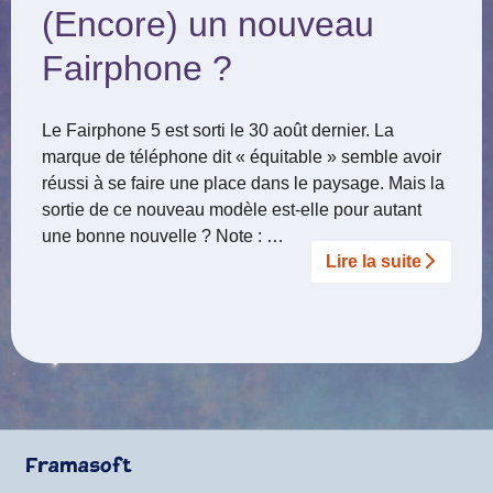
(Encore) un nouveau
Fairphone ?
Le Fairphone 5 est sorti le 30 août dernier. La
marque de téléphone dit « équitable » semble avoir
réussi à se faire une place dans le paysage. Mais la
sortie de ce nouveau modèle est-elle pour autant
une bonne nouvelle ? Note : …
Lire la suite­­
Framasoft