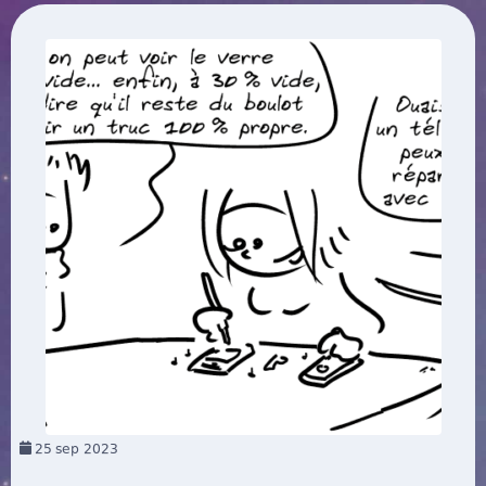
25
sep 2023