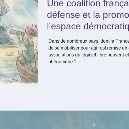
Une coalition frança
défense et la promo
l’espace démocrati
Dans de nombreux pays, dont la France, 
de se mobiliser pour agir est remise e
associations du logiciel libre peuvent-el
phénomène ?