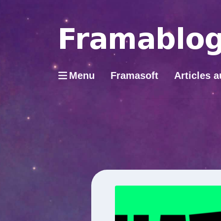
Menu
Framasoft
Articles a