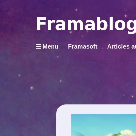
Menu
Framasoft
Articles a