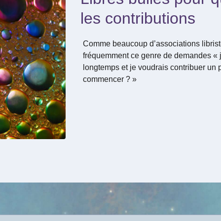
les contributions
Comme beaucoup d’associations librist
fréquemment ce genre de demandes « j
longtemps et je voudrais contribuer un
commencer ? »