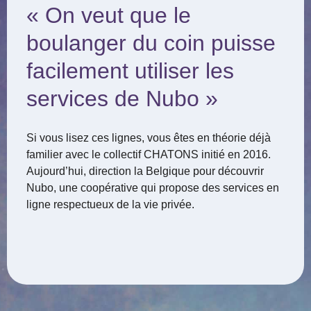
« On veut que le
boulanger du coin puisse
facilement utiliser les
services de Nubo »
Si vous lisez ces lignes, vous êtes en théorie déjà
familier avec le collectif CHATONS initié en 2016.
Aujourd’hui, direction la Belgique pour découvrir
Nubo, une coopérative qui propose des services en
ligne respectueux de la vie privée.