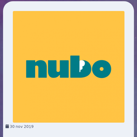
30
nov 2019