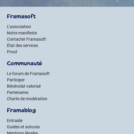
Framasoft
L’association
Notre manifeste
Contacter Framasoft
État des services
Prout
Communauté
Le forum de Framasoft
Participer
Bénévolat valorisé
Partenaires
Charte de modération
Framablog
Entraide
Guides et astuces
Mentions légales