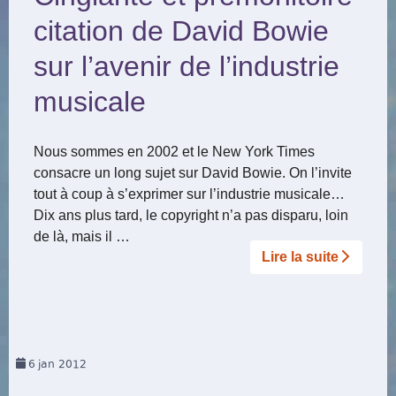
citation de David Bowie
sur l’avenir de l’industrie
musicale
Nous sommes en 2002 et le New York Times
consacre un long sujet sur David Bowie. On l’invite
tout à coup à s’exprimer sur l’industrie musicale…
Dix ans plus tard, le copyright n’a pas disparu, loin
de là, mais il …
Lire la suite­­
6
jan 2012