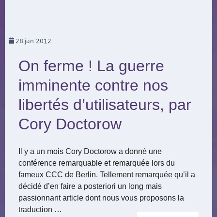
28
jan 2012
On ferme ! La guerre
imminente contre nos
libertés d’utilisateurs, par
Cory Doctorow
Il y a un mois Cory Doctorow a donné une
conférence remarquable et remarquée lors du
fameux CCC de Berlin. Tellement remarquée qu’il a
décidé d’en faire a posteriori un long mais
passionnant article dont nous vous proposons la
traduction …