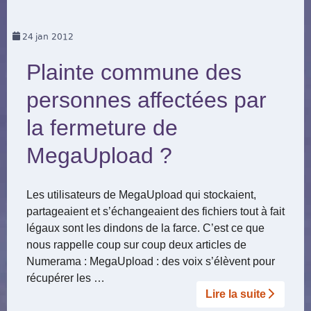
24
jan 2012
Plainte commune des
personnes affectées par
la fermeture de
MegaUpload ?
Les utilisateurs de MegaUpload qui stockaient,
partageaient et s’échangeaient des fichiers tout à fait
légaux sont les dindons de la farce. C’est ce que
nous rappelle coup sur coup deux articles de
Numerama : MegaUpload : des voix s’élèvent pour
récupérer les …
Lire la suite­­