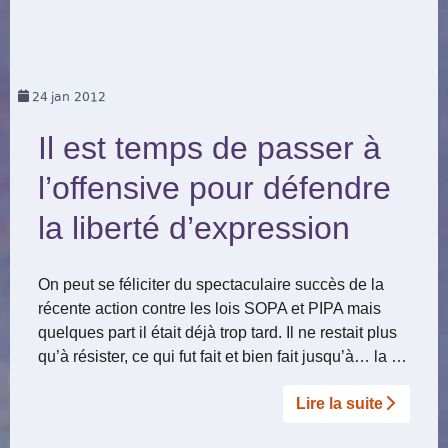
24
jan 2012
Il est temps de passer à
l’offensive pour défendre
la liberté d’expression
On peut se féliciter du spectaculaire succès de la
récente action contre les lois SOPA et PIPA mais
quelques part il était déjà trop tard. Il ne restait plus
qu’à résister, ce qui fut fait et bien fait jusqu’à… la …
Lire la suite­­