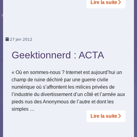
Lire la suite­­
27
jan 2012
Geektionnerd : ACTA
« Où en sommes-nous ? Internet est aujourd’hui un
champ de ruine déchiré par une guerre civile
numérique où s’affrontent les milices privées de
l’industrie du divertissement d’un côté et l’armée aux
pieds nus des Anonymous de l’autre et dont les
simples …
Lire la suite­­