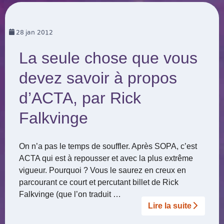
28
jan 2012
La seule chose que vous
devez savoir à propos
d’ACTA, par Rick
Falkvinge
On n’a pas le temps de souffler. Après SOPA, c’est
ACTA qui est à repousser et avec la plus extrême
vigueur. Pourquoi ? Vous le saurez en creux en
parcourant ce court et percutant billet de Rick
Falkvinge (que l’on traduit …
Lire la suite­­