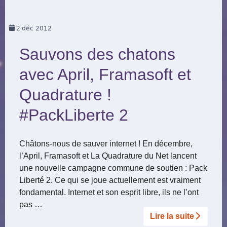
2
déc 2012
Sauvons des chatons
avec April, Framasoft et
Quadrature !
#PackLiberte 2
Châtons-nous de sauver internet ! En décembre,
l’April, Framasoft et La Quadrature du Net lancent
une nouvelle campagne commune de soutien : Pack
Liberté 2. Ce qui se joue actuellement est vraiment
fondamental. Internet et son esprit libre, ils ne l’ont
pas …
Lire la suite­­