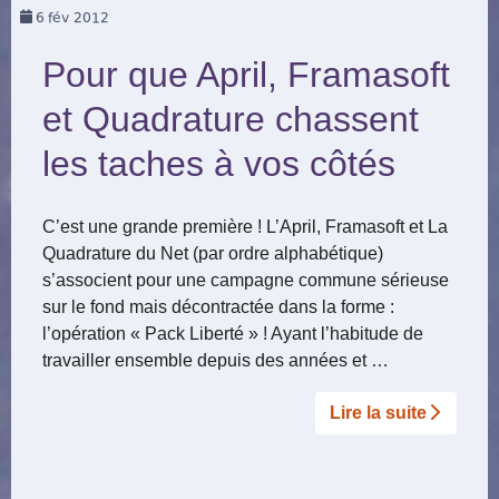
6
fév 2012
Pour que April, Framasoft
et Quadrature chassent
les taches à vos côtés
C’est une grande première ! L’April, Framasoft et La
Quadrature du Net (par ordre alphabétique)
s’associent pour une campagne commune sérieuse
sur le fond mais décontractée dans la forme :
l’opération « Pack Liberté » ! Ayant l’habitude de
travailler ensemble depuis des années et …
Lire la suite­­