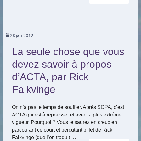
28
jan 2012
La seule chose que vous
devez savoir à propos
d’ACTA, par Rick
Falkvinge
On n’a pas le temps de souffler. Après SOPA, c’est
ACTA qui est à repousser et avec la plus extrême
vigueur. Pourquoi ? Vous le saurez en creux en
parcourant ce court et percutant billet de Rick
Falkvinge (que l’on traduit …