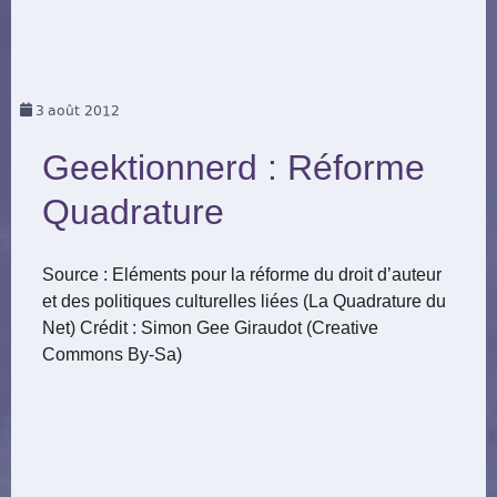
3
août 2012
Geektionnerd : Réforme
Quadrature
Source : Eléments pour la réforme du droit d’auteur
et des politiques culturelles liées (La Quadrature du
Net) Crédit : Simon Gee Giraudot (Creative
Commons By-Sa)