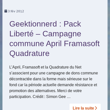
3
fév 2012
Geektionnerd : Pack
Liberté – Campagne
commune April Framasoft
Quadrature
L’April, Framasoft et la Quadrature du Net
s’associent pour une campagne de dons commune
décontractée dans la forme mais sérieuse sur le
fond car la période actuelle demande résistance et
promotion des alternatives. Merci de votre
participation. Crédit : Simon Gee …
Lire la suite­­