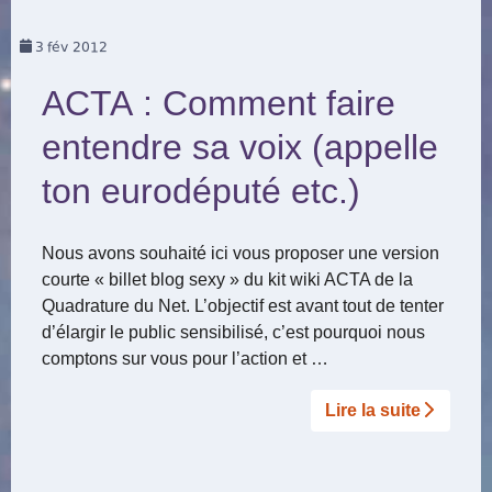
3
fév 2012
ACTA : Comment faire
entendre sa voix (appelle
ton eurodéputé etc.)
Nous avons souhaité ici vous proposer une version
courte « billet blog sexy » du kit wiki ACTA de la
Quadrature du Net. L’objectif est avant tout de tenter
d’élargir le public sensibilisé, c’est pourquoi nous
comptons sur vous pour l’action et …
Lire la suite­­