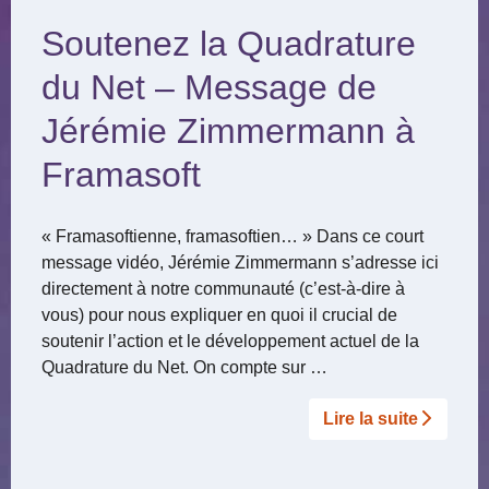
Soutenez la Quadrature
du Net – Message de
Jérémie Zimmermann à
Framasoft
« Framasoftienne, framasoftien… » Dans ce court
message vidéo, Jérémie Zimmermann s’adresse ici
directement à notre communauté (c’est-à-dire à
vous) pour nous expliquer en quoi il crucial de
soutenir l’action et le développement actuel de la
Quadrature du Net. On compte sur …
Lire la suite­­