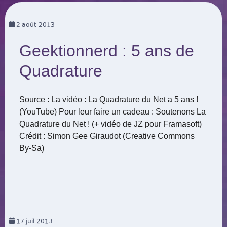
2
août 2013
Geektionnerd : 5 ans de
Quadrature
Source : La vidéo : La Quadrature du Net a 5 ans !
(YouTube) Pour leur faire un cadeau : Soutenons La
Quadrature du Net ! (+ vidéo de JZ pour Framasoft)
Crédit : Simon Gee Giraudot (Creative Commons
By-Sa)
17
juil 2013