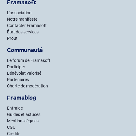
Framasoft
L’association
Notre manifeste
Contacter Framasoft
État des services
Prout
Communauté
Le forum de Framasoft
Participer
Bénévolat valorisé
Partenaires
Charte de modération
Framablog
Entraide
Guides et astuces
Mentions légales
CGU
Crédits