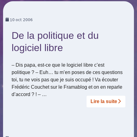
10
oct 2006
De la politique et du
logiciel libre
– Dis papa, est-ce que le logiciel libre c’est
politique ? – Euh… tu m’en poses de ces questions
toi, tu ne vois pas que je suis occupé ! Va écouter
Frédéric Couchet sur le Framablog et on en reparle
d’accord ? ! – …
Lire la suite­­