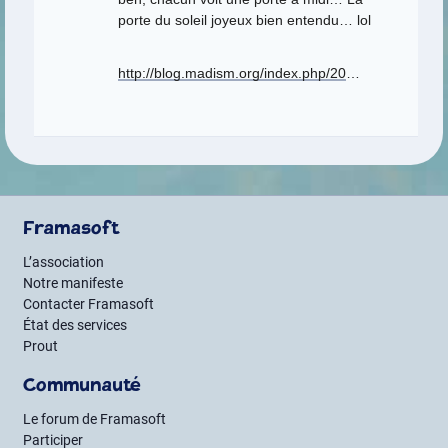
porte du soleil joyeux bien entendu… lol
http://blog.madism.org/index.php/20
…
Framasoft
L’association
Notre manifeste
Contacter Framasoft
État des services
Prout
Communauté
Le forum de Framasoft
Participer