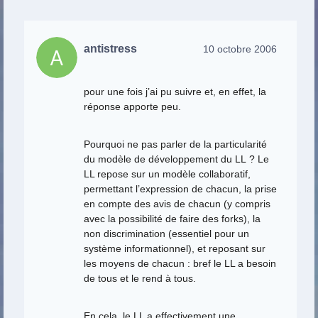
antistress
10 octobre 2006
pour une fois j’ai pu suivre et, en effet, la
réponse apporte peu.
Pourquoi ne pas parler de la particularité
du modèle de développement du LL ? Le
LL repose sur un modèle collaboratif,
permettant l’expression de chacun, la prise
en compte des avis de chacun (y compris
avec la possibilité de faire des forks), la
non discrimination (essentiel pour un
système informationnel), et reposant sur
les moyens de chacun : bref le LL a besoin
de tous et le rend à tous.
En cela, le LL a effectivement une