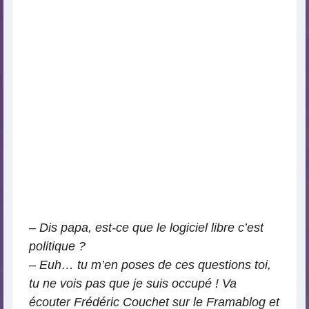
–
Dis papa, est-ce que le logiciel libre c’est
politique ?
–
Euh… tu m’en poses de ces questions toi,
tu ne vois pas que je suis occupé ! Va
écouter Frédéric Couchet sur le Framablog et