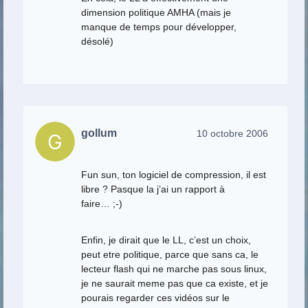
dimension politique AMHA (mais je
manque de temps pour développer,
désolé)
gollum
10 octobre 2006
Fun sun, ton logiciel de compression, il est
libre ? Pasque la j’ai un rapport à
faire… ;-)
Enfin, je dirait que le LL, c’est un choix,
peut etre politique, parce que sans ca, le
lecteur flash qui ne marche pas sous linux,
je ne saurait meme pas que ca existe, et je
pourais regarder ces vidéos sur le