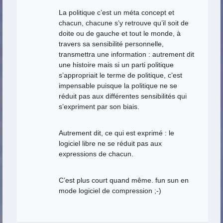
La politique c’est un méta concept et
chacun, chacune s’y retrouve qu’il soit de
doite ou de gauche et tout le monde, à
travers sa sensibilité personnelle,
transmettra une information : autrement dit
une histoire mais si un parti politique
s’appropriait le terme de politique, c’est
impensable puisque la politique ne se
réduit pas aux différentes sensibilités qui
s’expriment par son biais.
Autrement dit, ce qui est exprimé : le
logiciel libre ne se réduit pas aux
expressions de chacun.
C’est plus court quand même. fun sun en
mode logiciel de compression ;-)