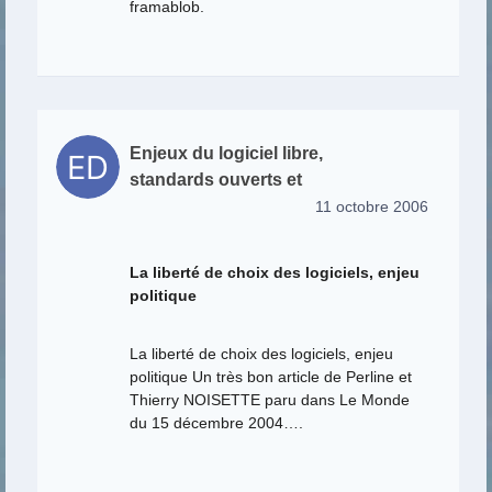
framablob.
Enjeux du logiciel libre,
standards ouverts et
11 octobre 2006
La liberté de choix des logiciels, enjeu
politique
La liberté de choix des logiciels, enjeu
politique Un très bon article de Perline et
Thierry NOISETTE paru dans Le Monde
du 15 décembre 2004….