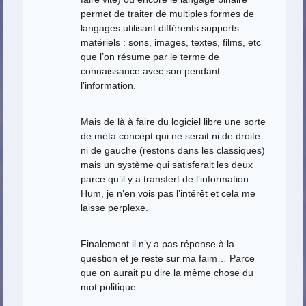
permet de traiter de multiples formes de
langages utilisant différents supports
matériels : sons, images, textes, films, etc
que l’on résume par le terme de
connaissance avec son pendant
l’information.
Mais de là à faire du logiciel libre une sorte
de méta concept qui ne serait ni de droite
ni de gauche (restons dans les classiques)
mais un système qui satisferait les deux
parce qu’il y a transfert de l’information.
Hum, je n’en vois pas l’intérêt et cela me
laisse perplexe.
Finalement il n’y a pas réponse à la
question et je reste sur ma faim… Parce
que on aurait pu dire la même chose du
mot politique.