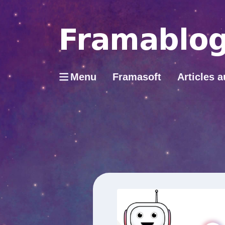
Menu
Framasoft
Articles a