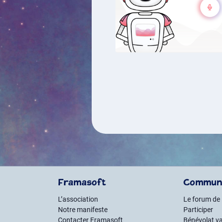
Framasoft
Commun
L’association
Le forum de
Notre manifeste
Participer
Contacter Framasoft
Bénévolat va