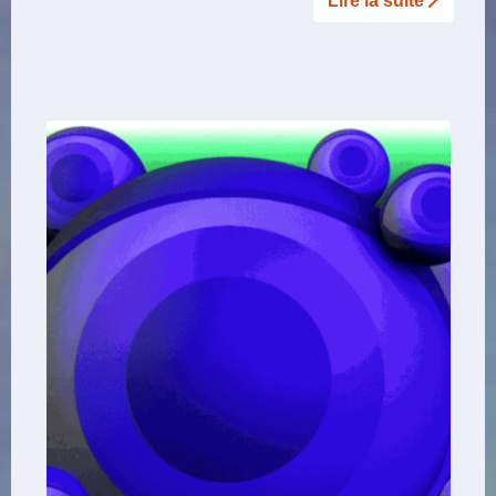
Lire la suite­­