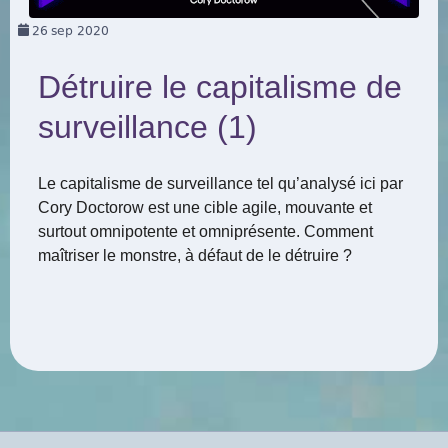
26
sep 2020
Détruire le capitalisme de
surveillance (1)
Le capitalisme de surveillance tel qu’analysé ici par
Cory Doctorow est une cible agile, mouvante et
surtout omnipotente et omniprésente. Comment
maîtriser le monstre, à défaut de le détruire ?