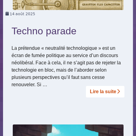
14
août 2025
Techno parade
La prétendue « neutralité technologique » est un
écran de fumée politique au service d’un discours
néolibéral. Face à cela, il ne s’agit pas de rejeter la
technologie en bloc, mais de l’aborder selon
plusieurs perspectives qu’il faut sans cesse
renouveler. Si …
Lire la suite­­