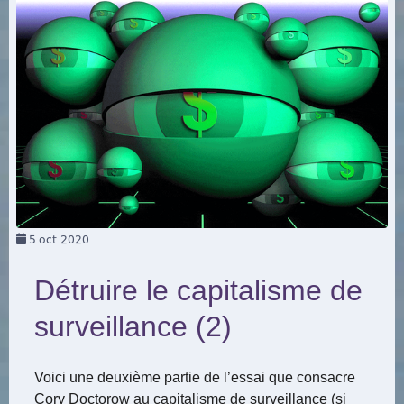
5
oct 2020
Détruire le capitalisme de
surveillance (2)
Voici une deuxième partie de l’essai que consacre
Cory Doctorow au capitalisme de surveillance (si