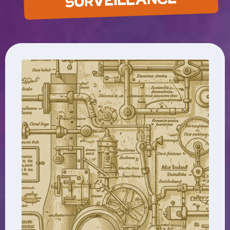
SURVEILLANCE