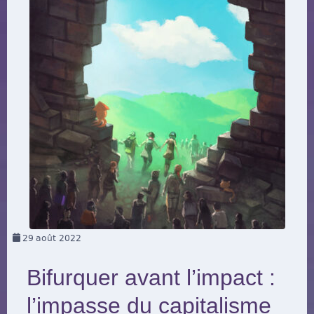
29
août 2022
Bifurquer avant l’impact :
l’impasse du capitalisme