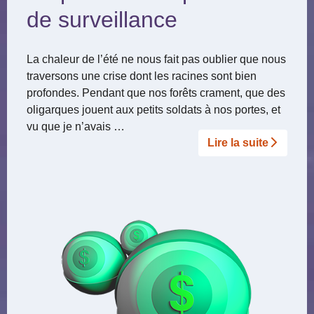
de surveillance
La chaleur de l’été ne nous fait pas oublier que nous
traversons une crise dont les racines sont bien
profondes. Pendant que nos forêts crament, que des
oligarques jouent aux petits soldats à nos portes, et
vu que je n’avais …
Lire la suite­­