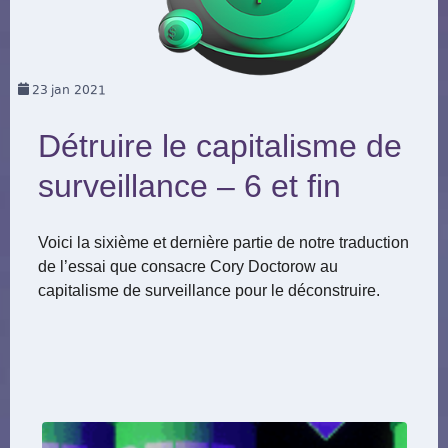
23
jan 2021
Détruire le capitalisme de
surveillance – 6 et fin
Voici la sixième et dernière partie de notre traduction
de l’essai que consacre Cory Doctorow au
capitalisme de surveillance pour le déconstruire.