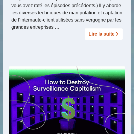
vous avez raté les épisodes précédents.) Il y aborde
les diverses techniques de manipulation et captation
de l’internaute-client utilisées sans vergogne par les
grandes entreprises …
Lire la suite­­