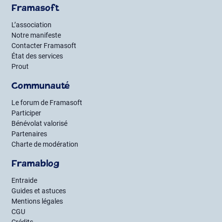
Framasoft
L’association
Notre manifeste
Contacter Framasoft
État des services
Prout
Communauté
Le forum de Framasoft
Participer
Bénévolat valorisé
Partenaires
Charte de modération
Framablog
Entraide
Guides et astuces
Mentions légales
CGU
Crédits