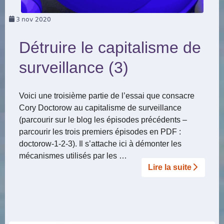
3
nov 2020
Détruire le capitalisme de
surveillance (3)
Voici une troisième partie de l’essai que consacre
Cory Doctorow au capitalisme de surveillance
(parcourir sur le blog les épisodes précédents –
parcourir les trois premiers épisodes en PDF :
doctorow-1-2-3). Il s’attache ici à démonter les
mécanismes utilisés par les …
Lire la suite­­