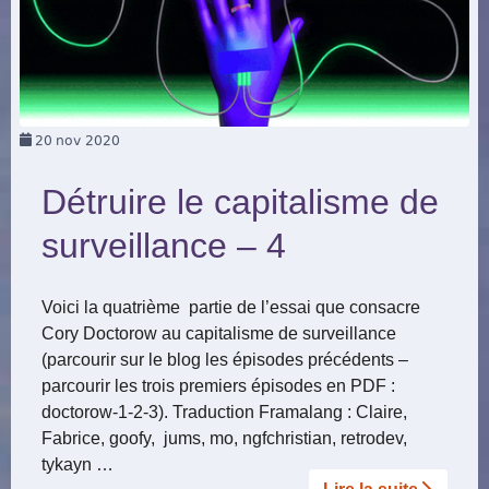
20
nov 2020
Détruire le capitalisme de
surveillance – 4
Voici la quatrième partie de l’essai que consacre
Cory Doctorow au capitalisme de surveillance
(parcourir sur le blog les épisodes précédents –
parcourir les trois premiers épisodes en PDF :
doctorow-1-2-3). Traduction Framalang : Claire,
Fabrice, goofy, jums, mo, ngfchristian, retrodev,
tykayn …