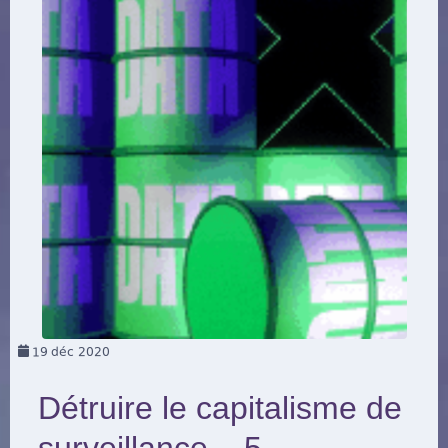
19
déc 2020
Détruire le capitalisme de