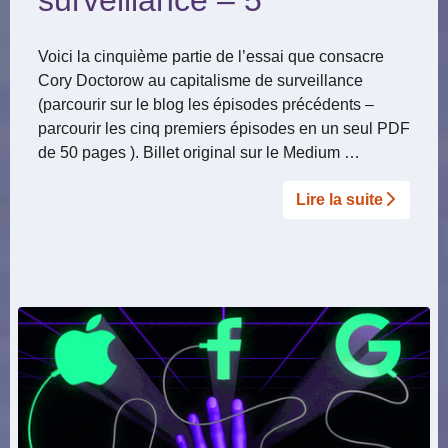
surveillance – 5
Voici la cinquième partie de l’essai que consacre
Cory Doctorow au capitalisme de surveillance
(parcourir sur le blog les épisodes précédents –
parcourir les cinq premiers épisodes en un seul PDF
de 50 pages ). Billet original sur le Medium …
Lire la suite­­