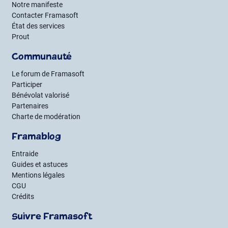
Notre manifeste
Contacter Framasoft
État des services
Prout
Communauté
Le forum de Framasoft
Participer
Bénévolat valorisé
Partenaires
Charte de modération
Framablog
Entraide
Guides et astuces
Mentions légales
CGU
Crédits
Suivre Framasoft