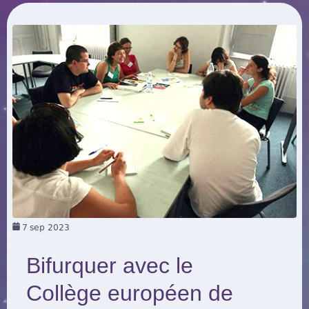
7
sep 2023
Bifurquer avec le
Collège européen de