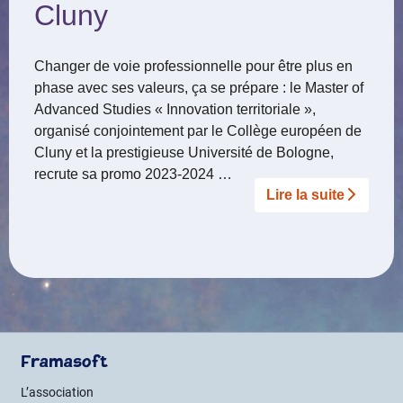
Cluny
Changer de voie professionnelle pour être plus en
phase avec ses valeurs, ça se prépare : le Master of
Advanced Studies « Innovation territoriale »,
organisé conjointement par le Collège européen de
Cluny et la prestigieuse Université de Bologne,
recrute sa promo 2023-2024 …
Lire la suite­­
Framasoft
L’association