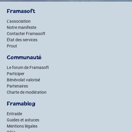
Framasoft
L’association
Notre manifeste
Contacter Framasoft
État des services
Prout
Communauté
Le forum de Framasoft
Participer
Bénévolat valorisé
Partenaires
Charte de modération
Framablog
Entraide
Guides et astuces
Mentions légales