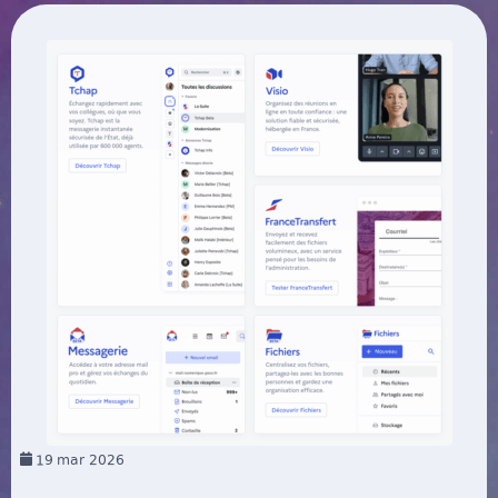
19
mar 2026