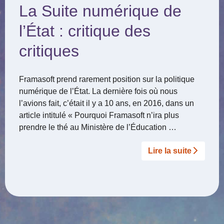
La Suite numérique de
l’État : critique des
critiques
Framasoft prend rarement position sur la politique
numérique de l’État. La dernière fois où nous
l’avions fait, c’était il y a 10 ans, en 2016, dans un
article intitulé « Pourquoi Framasoft n’ira plus
prendre le thé au Ministère de l’Éducation …
Lire la suite­­