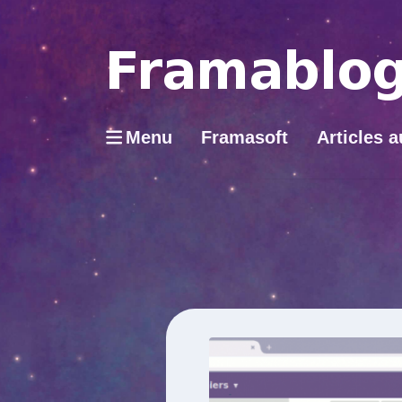
Menu
Framasoft
Articles a