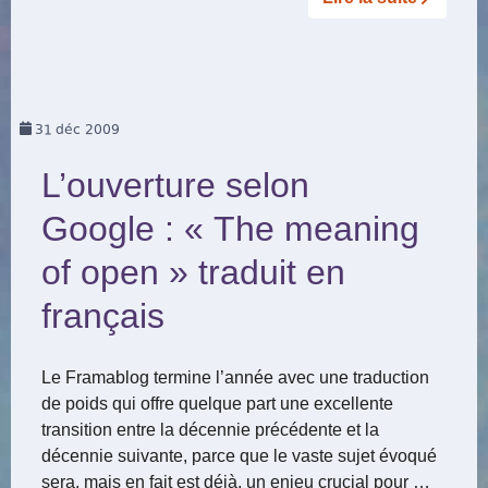
31
déc 2009
L’ouverture selon
Google : « The meaning
of open » traduit en
français
Le Framablog termine l’année avec une traduction
de poids qui offre quelque part une excellente
transition entre la décennie précédente et la
décennie suivante, parce que le vaste sujet évoqué
sera, mais en fait est déjà, un enjeu crucial pour …