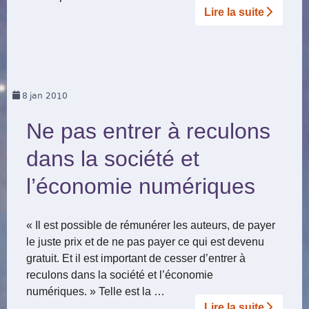
Lire la suite­­
8
jan 2010
Ne pas entrer à reculons
dans la société et
l’économie numériques
« Il est possible de rémunérer les auteurs, de payer
le juste prix et de ne pas payer ce qui est devenu
gratuit. Et il est important de cesser d’entrer à
reculons dans la société et l’économie
numériques. » Telle est la …
Lire la suite­­