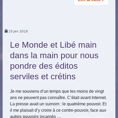
10
jan 2010
Le Monde et Libé main
dans la main pour nous
pondre des éditos
serviles et crétins
Je me souviens d’un temps que les moins de vingt
ans ne peuvent pas connaître. C’était avant Internet.
La presse avait un surnom : le quatrième pouvoir. Et
il me plaisait d’y croire à ce contre-pouvoir, face aux
autres pouvoirs incarnés …