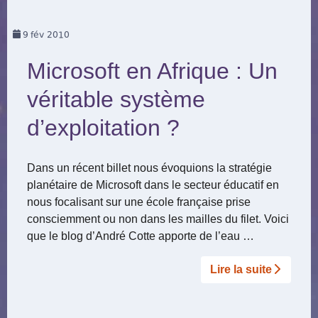
9
fév 2010
Microsoft en Afrique : Un
véritable système
d’exploitation ?
Dans un récent billet nous évoquions la stratégie
planétaire de Microsoft dans le secteur éducatif en
nous focalisant sur une école française prise
consciemment ou non dans les mailles du filet. Voici
que le blog d’André Cotte apporte de l’eau …
Lire la suite­­