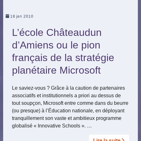
18
jan 2010
L’école Châteaudun
d’Amiens ou le pion
français de la stratégie
planétaire Microsoft
Le saviez-vous ? Grâce à la caution de partenaires
associatifs et institutionnels a priori au dessus de
tout soupçon, Microsoft entre comme dans du beurre
(ou presque) à l’Éducation nationale, en déployant
tranquillement son vaste et ambitieux programme
globalisé « Innovative Schools ». …
Lire la suite­­