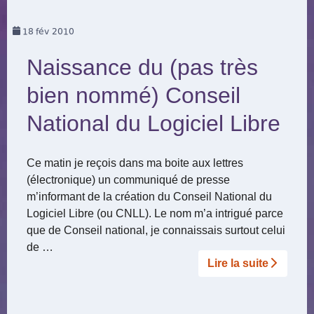
18
fév 2010
Naissance du (pas très
bien nommé) Conseil
National du Logiciel Libre
Ce matin je reçois dans ma boite aux lettres
(électronique) un communiqué de presse
m’informant de la création du Conseil National du
Logiciel Libre (ou CNLL). Le nom m’a intrigué parce
que de Conseil national, je connaissais surtout celui
de …
Lire la suite­­