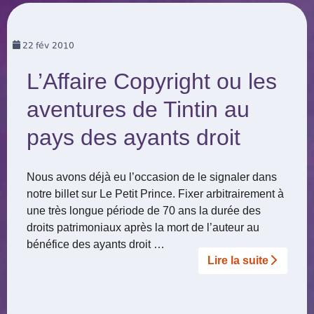
22
fév 2010
L’Affaire Copyright ou les
aventures de Tintin au
pays des ayants droit
Nous avons déjà eu l’occasion de le signaler dans
notre billet sur Le Petit Prince. Fixer arbitrairement à
une très longue période de 70 ans la durée des
droits patrimoniaux après la mort de l’auteur au
bénéfice des ayants droit …
Lire la suite­­