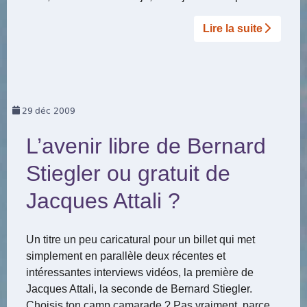
Lire la suite­­
29
déc 2009
L’avenir libre de Bernard
Stiegler ou gratuit de
Jacques Attali ?
Un titre un peu caricatural pour un billet qui met
simplement en parallèle deux récentes et
intéressantes interviews vidéos, la première de
Jacques Attali, la seconde de Bernard Stiegler.
Choisis ton camp camarade ? Pas vraiment, parce