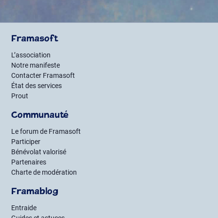
Framasoft
L’association
Notre manifeste
Contacter Framasoft
État des services
Prout
Communauté
Le forum de Framasoft
Participer
Bénévolat valorisé
Partenaires
Charte de modération
Framablog
Entraide