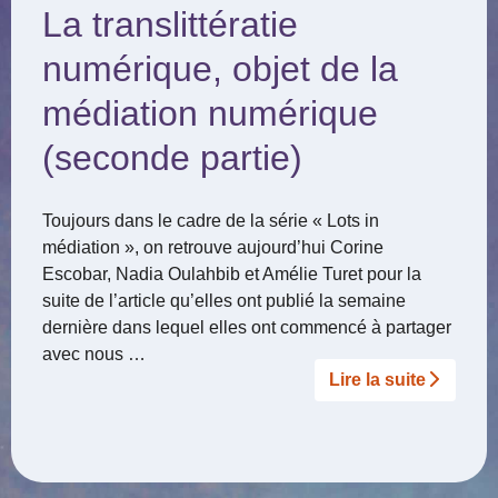
La translittératie
numérique, objet de la
médiation numérique
(seconde partie)
Toujours dans le cadre de la série « Lots in
médiation », on retrouve aujourd’hui Corine
Escobar, Nadia Oulahbib et Amélie Turet pour la
suite de l’article qu’elles ont publié la semaine
dernière dans lequel elles ont commencé à partager
avec nous …
Lire la suite­­