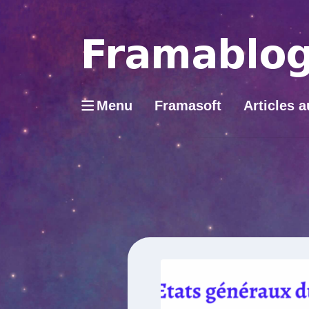
Menu
Framasoft
Articles a