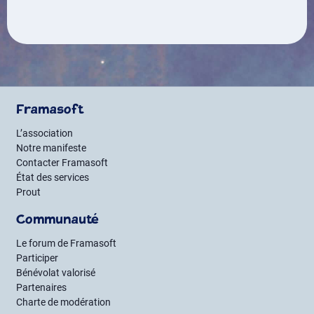
Framasoft
L’association
Notre manifeste
Contacter Framasoft
État des services
Prout
Communauté
Le forum de Framasoft
Participer
Bénévolat valorisé
Partenaires
Charte de modération