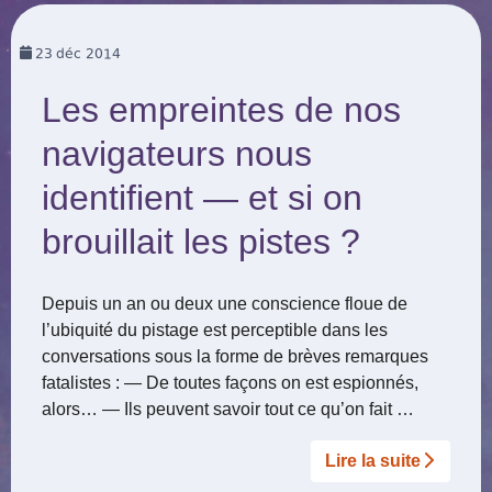
23
déc 2014
Les empreintes de nos
navigateurs nous
identifient — et si on
brouillait les pistes ?
Depuis un an ou deux une conscience floue de
l’ubiquité du pistage est perceptible dans les
conversations sous la forme de brèves remarques
fatalistes : — De toutes façons on est espionnés,
alors… — Ils peuvent savoir tout ce qu’on fait …
Lire la suite­­