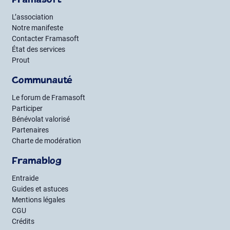
Framasoft
L’association
Notre manifeste
Contacter Framasoft
État des services
Prout
Communauté
Le forum de Framasoft
Participer
Bénévolat valorisé
Partenaires
Charte de modération
Framablog
Entraide
Guides et astuces
Mentions légales
CGU
Crédits