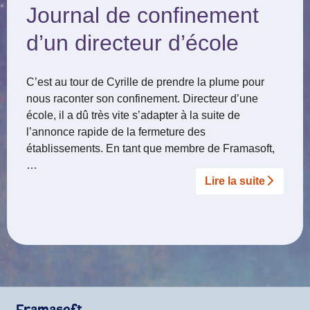
Journal de confinement
d’un directeur d’école
C’est au tour de Cyrille de prendre la plume pour
nous raconter son confinement. Directeur d’une
école, il a dû très vite s’adapter à la suite de
l’annonce rapide de la fermeture des
établissements. En tant que membre de Framasoft,
…
Lire la suite­­