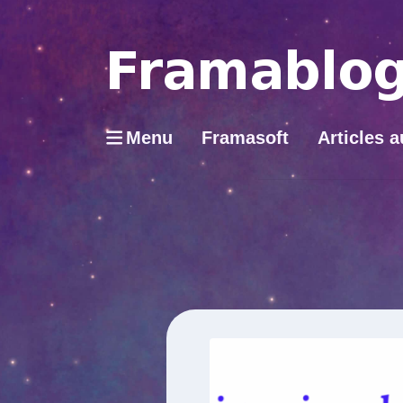
Menu
Framasoft
Articles a