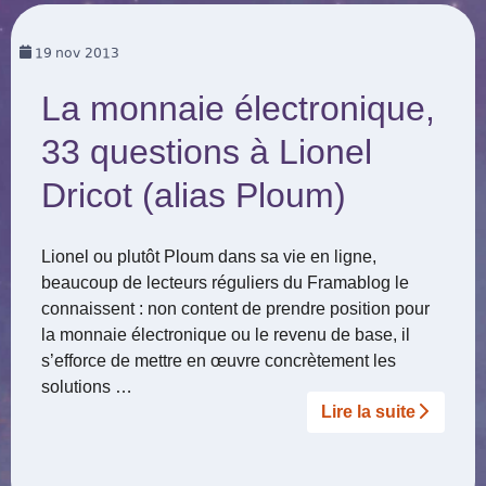
19
nov 2013
La monnaie électronique,
33 questions à Lionel
Dricot (alias Ploum)
Lionel ou plutôt Ploum dans sa vie en ligne,
beaucoup de lecteurs réguliers du Framablog le
connaissent : non content de prendre position pour
la monnaie électronique ou le revenu de base, il
s’efforce de mettre en œuvre concrètement les
solutions …
Lire la suite­­