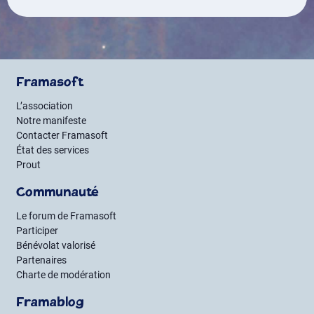
Framasoft
L’association
Notre manifeste
Contacter Framasoft
État des services
Prout
Communauté
Le forum de Framasoft
Participer
Bénévolat valorisé
Partenaires
Charte de modération
Framablog