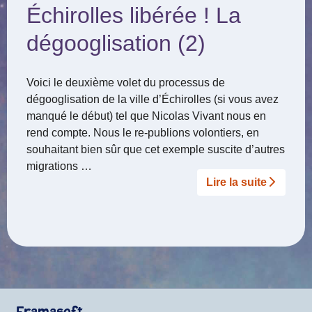
Échirolles libérée ! La
dégooglisation (2)
Voici le deuxième volet du processus de
dégooglisation de la ville d’Échirolles (si vous avez
manqué le début) tel que Nicolas Vivant nous en
rend compte. Nous le re-publions volontiers, en
souhaitant bien sûr que cet exemple suscite d’autres
migrations …
Lire la suite­­