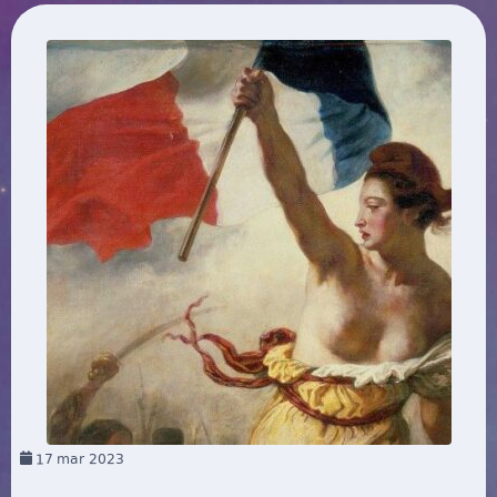
17
mar 2023