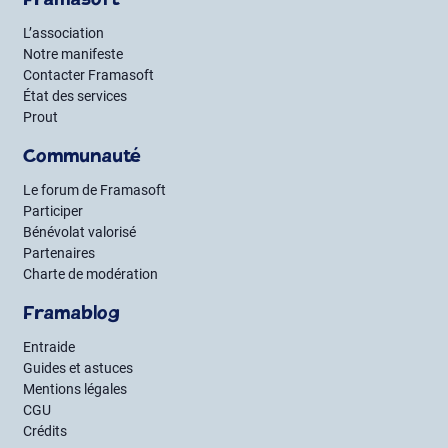
Framasoft
L’association
Notre manifeste
Contacter Framasoft
État des services
Prout
Communauté
Le forum de Framasoft
Participer
Bénévolat valorisé
Partenaires
Charte de modération
Framablog
Entraide
Guides et astuces
Mentions légales
CGU
Crédits