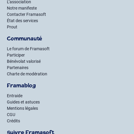
L’association
Notre manifeste
Contacter Framasoft
État des services
Prout
Communauté
Le forum de Framasoft
Participer
Bénévolat valorisé
Partenaires
Charte de modération
Framablog
Entraide
Guides et astuces
Mentions légales
CGU
Crédits
Suivre Framasoft