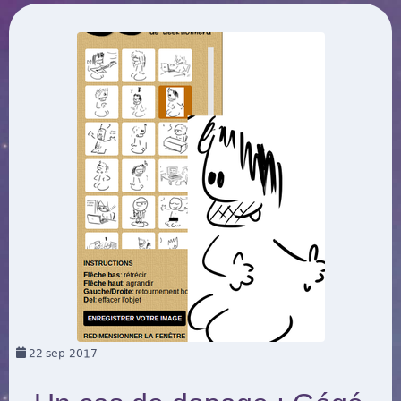
22
sep 2017