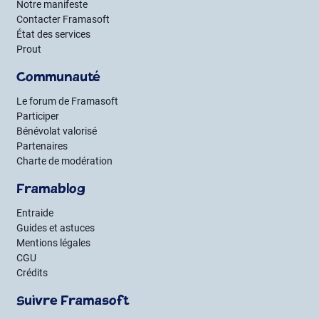
Notre manifeste
Contacter Framasoft
État des services
Prout
Communauté
Le forum de Framasoft
Participer
Bénévolat valorisé
Partenaires
Charte de modération
Framablog
Entraide
Guides et astuces
Mentions légales
CGU
Crédits
Suivre Framasoft