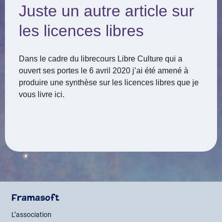
Juste un autre article sur
les licences libres
Dans le cadre du librecours Libre Culture qui a
ouvert ses portes le 6 avril 2020 j’ai été amené à
produire une synthèse sur les licences libres que je
vous livre ici.
Framasoft
L’association