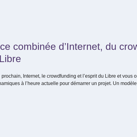
ce combinée d’Internet, du cro
 Libre
prochain, Internet, le crowdfunding et l’esprit du Libre et vous
amiques à l’heure actuelle pour démarrer un projet. Un modèle