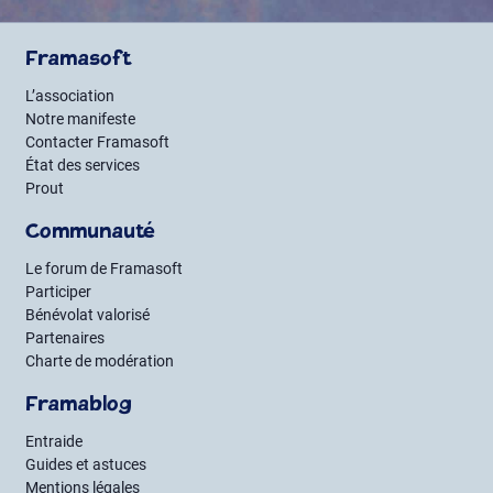
Framasoft
L’association
Notre manifeste
Contacter Framasoft
État des services
Prout
Communauté
Le forum de Framasoft
Participer
Bénévolat valorisé
Partenaires
Charte de modération
Framablog
Entraide
Guides et astuces
Mentions légales