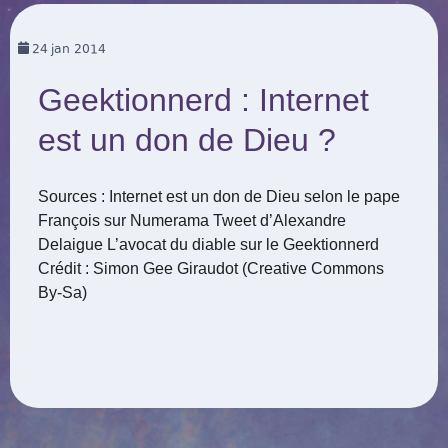
24
jan 2014
Geektionnerd : Internet
est un don de Dieu ?
Sources : Internet est un don de Dieu selon le pape
François sur Numerama Tweet d’Alexandre
Delaigue L’avocat du diable sur le Geektionnerd
Crédit : Simon Gee Giraudot (Creative Commons
By-Sa)