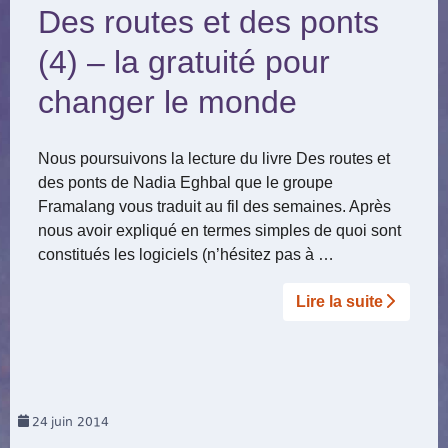
Des routes et des ponts
(4) – la gratuité pour
changer le monde
Nous poursuivons la lecture du livre Des routes et
des ponts de Nadia Eghbal que le groupe
Framalang vous traduit au fil des semaines. Après
nous avoir expliqué en termes simples de quoi sont
constitués les logiciels (n’hésitez pas à …
Lire la suite­­
24
juin 2014