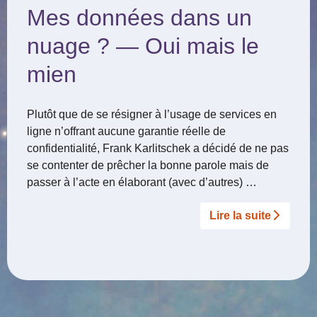
Mes données dans un
nuage ? — Oui mais le
mien
Plutôt que de se résigner à l’usage de services en
ligne n’offrant aucune garantie réelle de
confidentialité, Frank Karlitschek a décidé de ne pas
se contenter de prêcher la bonne parole mais de
passer à l’acte en élaborant (avec d’autres) …
Lire la suite­­