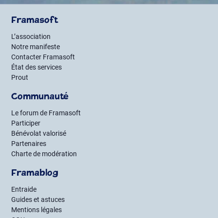
Framasoft
L’association
Notre manifeste
Contacter Framasoft
État des services
Prout
Communauté
Le forum de Framasoft
Participer
Bénévolat valorisé
Partenaires
Charte de modération
Framablog
Entraide
Guides et astuces
Mentions légales