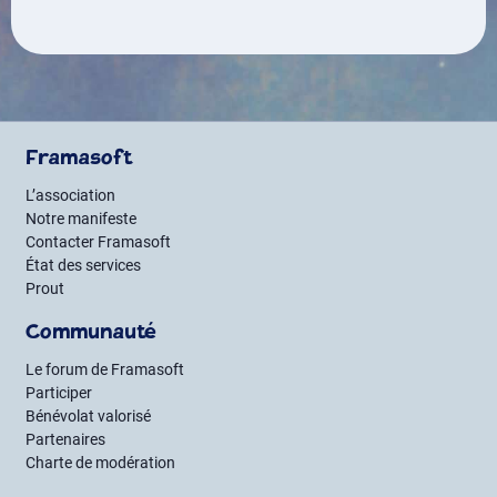
Framasoft
L’association
Notre manifeste
Contacter Framasoft
État des services
Prout
Communauté
Le forum de Framasoft
Participer
Bénévolat valorisé
Partenaires
Charte de modération