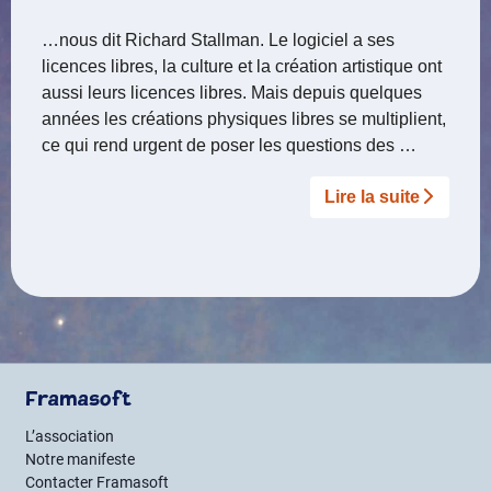
…nous dit Richard Stallman. Le logiciel a ses
licences libres, la culture et la création artistique ont
aussi leurs licences libres. Mais depuis quelques
années les créations physiques libres se multiplient,
ce qui rend urgent de poser les questions des …
Lire la suite­­
Framasoft
L’association
Notre manifeste
Contacter Framasoft