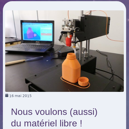
16
mai 2015
Nous voulons (aussi)
du matériel libre !